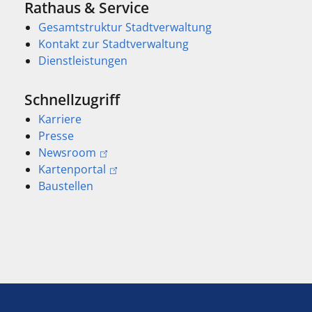
Rathaus & Service
Gesamtstruktur Stadtverwaltung
Kontakt zur Stadtverwaltung
Dienstleistungen
Schnellzugriff
Karriere
Presse
Newsroom
Kartenportal
Baustellen