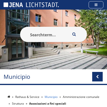
Pannello di gestione dei cookies
Municipio
Rathaus & Service
Municipio
Amministrazione comunale
Struttura
Associazioni a fini speciali