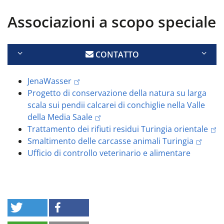
Associazioni a scopo speciale
CONTATTO
JenaWasser
Progetto di conservazione della natura su larga
scala sui pendii calcarei di conchiglie nella Valle
della Media Saale
Trattamento dei rifiuti residui Turingia orientale
Smaltimento delle carcasse animali Turingia
Ufficio di controllo veterinario e alimentare