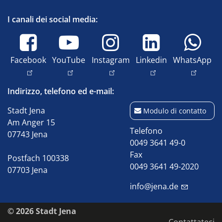
I canali dei social media:
Facebook
YouTube
Instagram
Linkedin
WhatsApp
Indirizzo, telefono ed e-mail:
Stadt Jena
Modulo di contatto
Am Anger 15
Telefono
07743 Jena
0049 3641 49-0
Fax
Postfach 100338
0049 3641 49-2020
07703 Jena
info@jena.de
© 2026 Stadt Jena