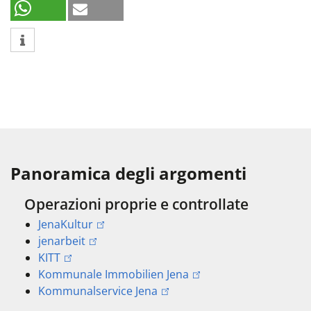
Panoramica degli argomenti
Operazioni proprie e controllate
JenaKultur
jenarbeit
KITT
Kommunale Immobilien Jena
Kommunalservice Jena