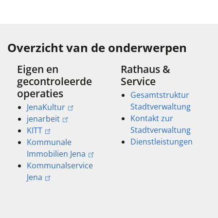
Overzicht van de onderwerpen
Eigen en
Rathaus &
gecontroleerde
Service
operaties
Gesamtstruktur
Stadtverwaltung
JenaKultur
Kontakt zur
jenarbeit
Stadtverwaltung
KITT
Dienstleistungen
Kommunale
Immobilien Jena
Kommunalservice
Jena