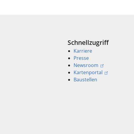
Schnellzugriff
Karriere
Presse
Newsroom
Kartenportal
Baustellen