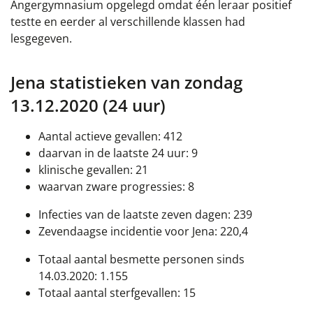
Angergymnasium opgelegd omdat één leraar positief
testte en eerder al verschillende klassen had
lesgegeven.
Jena statistieken van zondag
13.12.2020 (24 uur)
Aantal actieve gevallen: 412
daarvan in de laatste 24 uur: 9
klinische gevallen: 21
waarvan zware progressies: 8
Infecties van de laatste zeven dagen: 239
Zevendaagse incidentie voor Jena: 220,4
Totaal aantal besmette personen sinds
14.03.2020: 1.155
Totaal aantal sterfgevallen: 15