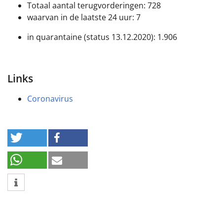
Totaal aantal terugvorderingen: 728
waarvan in de laatste 24 uur: 7
in quarantaine (status 13.12.2020): 1.906
Links
Coronavirus