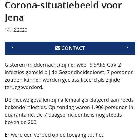
Corona-situatiebeeld voor
Jena
14.12.2020
CONTACT
Gisteren (middernacht) zijn er weer 9 SARS-CoV-2
infecties gemeld bij de Gezondheidsdienst. 7 personen
zouden kunnen worden geclassificeerd als zijnde
teruggevorderd.
De nieuwe gevallen zijn allemaal gerelateerd aan reeds
bekende infecties. Op zondag waren 1.906 personen in
quarantaine. De 7-daagse incidentie is nog steeds
boven de 200.
Er werd een verbod op de toegang tot het