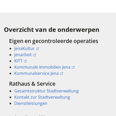
Overzicht van de onderwerpen
Eigen en gecontroleerde operaties
JenaKultur
jenarbeit
KITT
Kommunale Immobilien Jena
Kommunalservice Jena
Rathaus & Service
Gesamtstruktur Stadtverwaltung
Kontakt zur Stadtverwaltung
Dienstleistungen