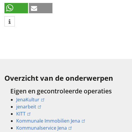
Overzicht van de onderwerpen
Eigen en gecontroleerde operaties
JenaKultur
jenarbeit
KITT
Kommunale Immobilien Jena
Kommunalservice Jena