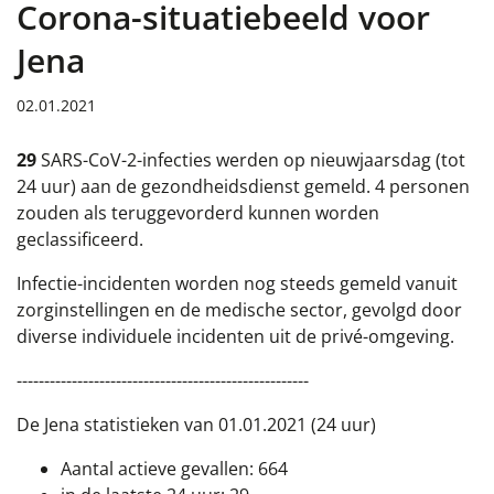
Corona-situatiebeeld voor
Jena
02.01.2021
29
SARS-CoV-2-infecties werden op nieuwjaarsdag (tot
24 uur) aan de gezondheidsdienst gemeld. 4 personen
zouden als teruggevorderd kunnen worden
geclassificeerd.
Infectie-incidenten worden nog steeds gemeld vanuit
zorginstellingen en de medische sector, gevolgd door
diverse individuele incidenten uit de privé-omgeving.
-----------------------------------------------------
De Jena statistieken van 01.01.2021 (24 uur)
Aantal actieve gevallen: 664