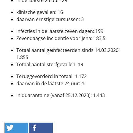
in de laatste 24 uur: 29
klinische gevallen: 16
daarvan ernstige cursussen: 3
infecties in de laatste zeven dagen: 199
Zevendaagse incidentie voor Jena: 183,5
Totaal aantal geïnfecteerden sinds 14.03.2020:
1.855
Totaal aantal sterfgevallen: 19
Teruggevorderd in totaal: 1.172
daarvan in de laatste 24 uur: 4
in quarantaine (vanaf 25.12.2020): 1.443