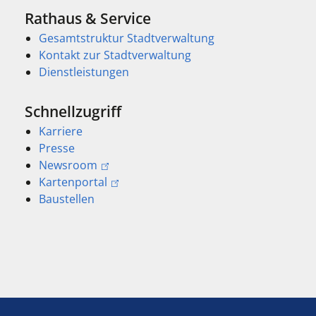
Rathaus & Service
Gesamtstruktur Stadtverwaltung
Kontakt zur Stadtverwaltung
Dienstleistungen
Schnellzugriff
Karriere
Presse
Newsroom
Kartenportal
Baustellen