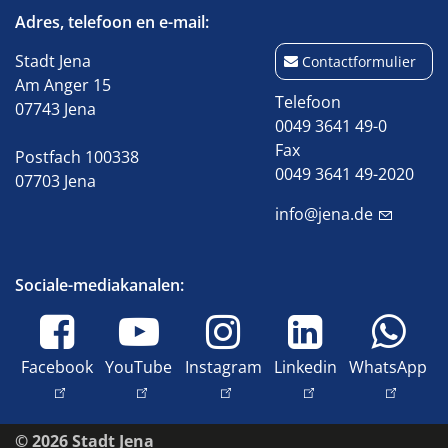
Adres, telefoon en e-mail:
Stadt Jena
Contactformulier
Am Anger 15
Telefoon
07743 Jena
0049 3641 49-0
Fax
Postfach 100338
0049 3641 49-2020
07703 Jena
info@jena.de
Sociale-mediakanalen:
Facebook
YouTube
Instagram
Linkedin
WhatsApp
© 2026 Stadt Jena