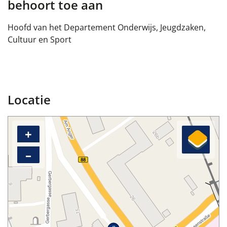
behoort toe aan
Hoofd van het Departement Onderwijs, Jeugdzaken,
Cultuur en Sport
Locatie
+
–