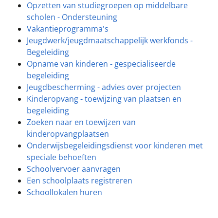
Opzetten van studiegroepen op middelbare
scholen - Ondersteuning
Vakantieprogramma's
Jeugdwerk/jeugdmaatschappelijk werkfonds -
Begeleiding
Opname van kinderen - gespecialiseerde
begeleiding
Jeugdbescherming - advies over projecten
Kinderopvang - toewijzing van plaatsen en
begeleiding
Zoeken naar en toewijzen van
kinderopvangplaatsen
Onderwijsbegeleidingsdienst voor kinderen met
speciale behoeften
Schoolvervoer aanvragen
Een schoolplaats registreren
Schoollokalen huren