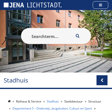
Cookies beheer paneel
Stadhuis
Rathaus & Service
Stadhuis
Stadsbestuur
Structuur
Departement 5 - Onderwijs, Jeugdzaken, Cultuur en Sport