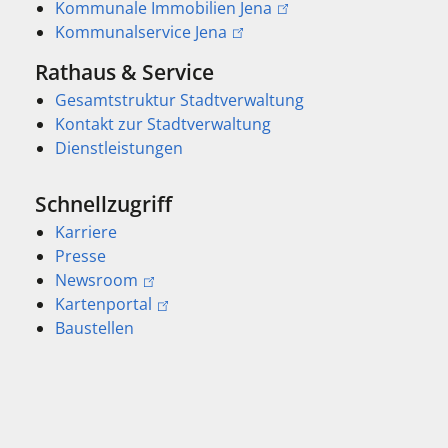
Kommunale Immobilien Jena
Kommunalservice Jena
Rathaus & Service
Gesamtstruktur Stadtverwaltung
Kontakt zur Stadtverwaltung
Dienstleistungen
Schnellzugriff
Karriere
Presse
Newsroom
Kartenportal
Baustellen