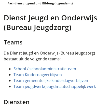
Fachdienst Jugend und Bildung (Jugendamt)
Dienst Jeugd en Onderwijs
(Bureau Jeugdzorg)
Teams
De Dienst Jeugd en Onderwijs (Bureau Jeugdzorg)
bestaat uit de volgende teams:
School / schooladministratieteam
Team Kinderdagverblijven
Team gemeentelijke kinderdagverblijven
Team jeugdwerk/jeugdmaatschappelijk werk
Diensten