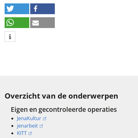
Overzicht van de onderwerpen
Eigen en gecontroleerde operaties
JenaKultur
jenarbeit
KITT