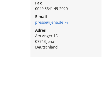
Fax
0049 3641 49-2020
E-mail
presse@jena.de
Adres
Am Anger 15
07743
Jena
Deutschland