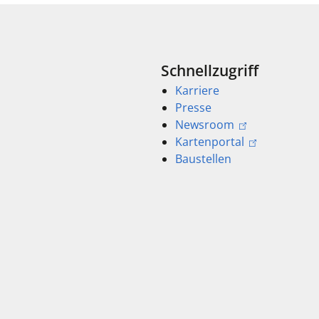
Schnellzugriff
Karriere
Presse
Newsroom
Kartenportal
Baustellen