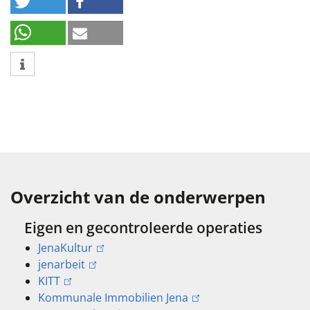
Overzicht van de onderwerpen
Eigen en gecontroleerde operaties
JenaKultur
jenarbeit
KITT
Kommunale Immobilien Jena