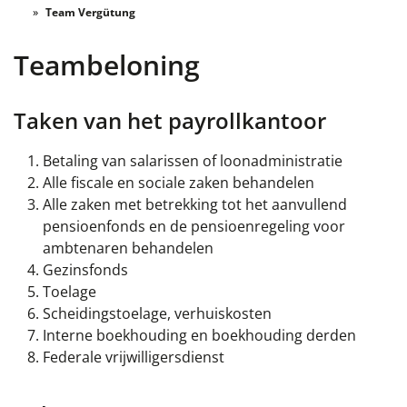
Team Vergütung
Teambeloning
Taken van het payrollkantoor
Betaling van salarissen of loonadministratie
Alle fiscale en sociale zaken behandelen
Alle zaken met betrekking tot het aanvullend
pensioenfonds en de pensioenregeling voor
ambtenaren behandelen
Gezinsfonds
Toelage
Scheidingstoelage, verhuiskosten
Interne boekhouding en boekhouding derden
Federale vrijwilligersdienst