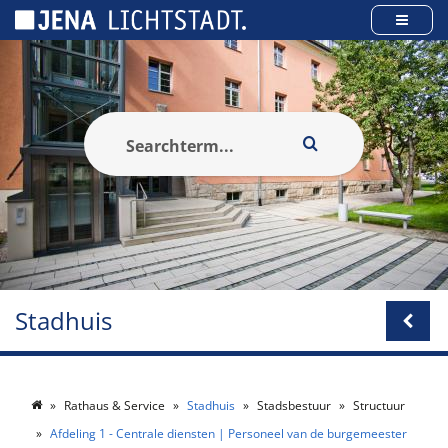
Cookies beheer paneel
Stadhuis
Rathaus & Service
Stadhuis
Stadsbestuur
Structuur
Afdeling 1 - Centrale diensten | Personeel van de burgemeester