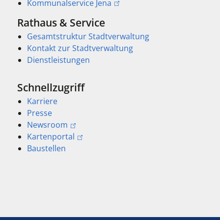
Kommunalservice Jena
Rathaus & Service
Gesamtstruktur Stadtverwaltung
Kontakt zur Stadtverwaltung
Dienstleistungen
Schnellzugriff
Karriere
Presse
Newsroom
Kartenportal
Baustellen