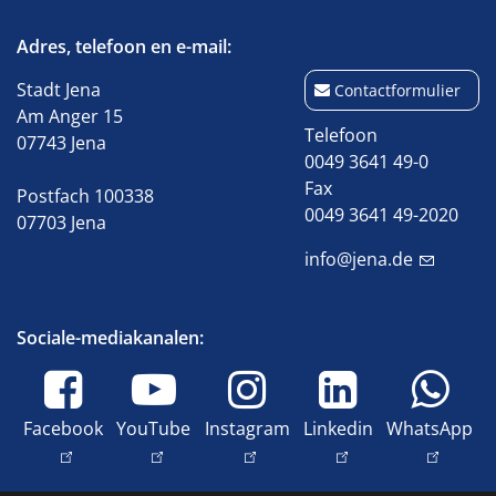
Adres, telefoon en e-mail:
Stadt Jena
Contactformulier
Am Anger 15
Telefoon
07743 Jena
0049 3641 49-0
Fax
Postfach 100338
0049 3641 49-2020
07703 Jena
info@jena.de
Sociale-mediakanalen:
Facebook
YouTube
Instagram
Linkedin
WhatsApp