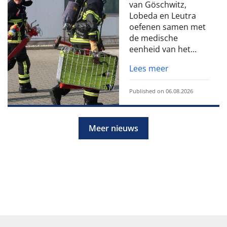
van Göschwitz,
Lobeda en Leutra
oefenen samen met
de medische
eenheid van het...
Lees meer
Published on 06.08.2026
Meer nieuws