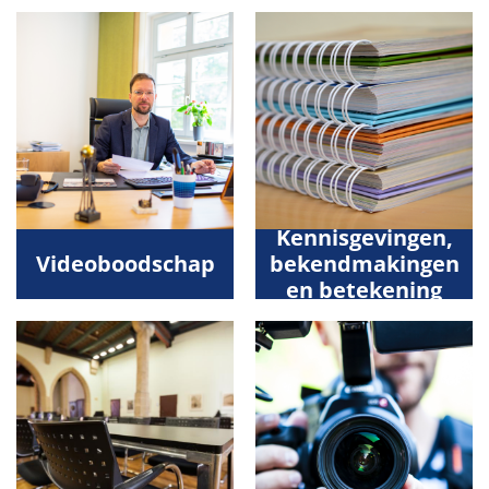
Kennisgevingen,
Videoboodschap
bekendmakingen
en betekening