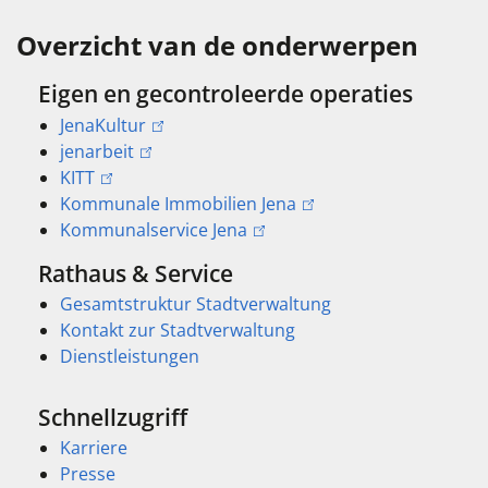
Overzicht van de onderwerpen
Eigen en gecontroleerde operaties
JenaKultur
jenarbeit
KITT
Kommunale Immobilien Jena
Kommunalservice Jena
Rathaus & Service
Gesamtstruktur Stadtverwaltung
Kontakt zur Stadtverwaltung
Dienstleistungen
Schnellzugriff
Karriere
Presse