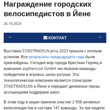
Награждение городских
велосипедистов в Йене
26.10.2023
КОНТАКТ
Выставка STADTRADELN Jena 2023 прошла с полным
успехом. Все
результаты предыдущего года
были
превзойдены. Сегодня мэр города Кристиан Герлиц и
компания asphericon GmbH чествовали команды-
победители в игровых залах ратуши. Эта
технологическая компания является спонсором
STADTRADELNS в Йене и передает денежные призы
ассоциациям поддержки школ.
В этом году в акции приняли участие 2 908 активных
велосипедистов в составе 141 команды. За три недели