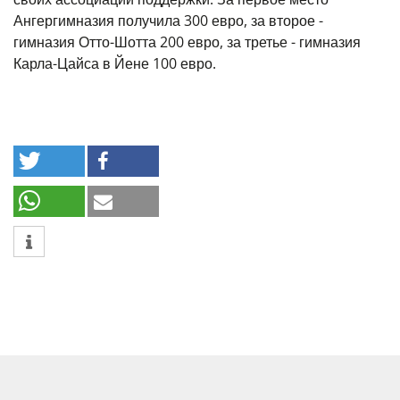
Ангергимназия получила 300 евро, за второе -
гимназия Отто-Шотта 200 евро, за третье - гимназия
Карла-Цайса в Йене 100 евро.