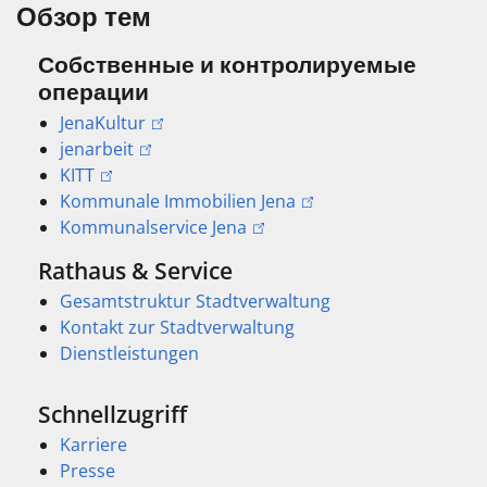
Обзор тем
Собственные и контролируемые
операции
JenaKultur
jenarbeit
KITT
Kommunale Immobilien Jena
Kommunalservice Jena
Rathaus & Service
Gesamtstruktur Stadtverwaltung
Kontakt zur Stadtverwaltung
Dienstleistungen
Schnellzugriff
Karriere
Presse