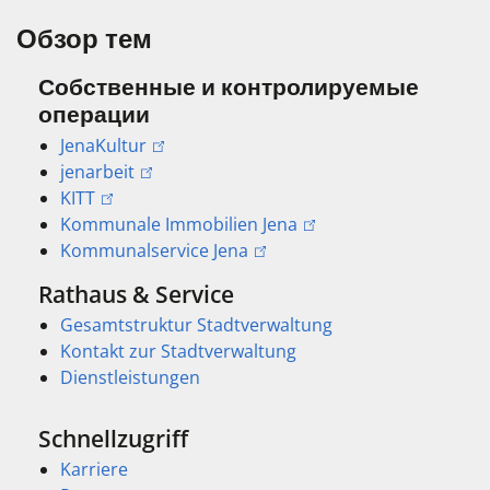
Обзор тем
Собственные и контролируемые
операции
JenaKultur
jenarbeit
KITT
Kommunale Immobilien Jena
Kommunalservice Jena
Rathaus & Service
Gesamtstruktur Stadtverwaltung
Kontakt zur Stadtverwaltung
Dienstleistungen
Schnellzugriff
Karriere