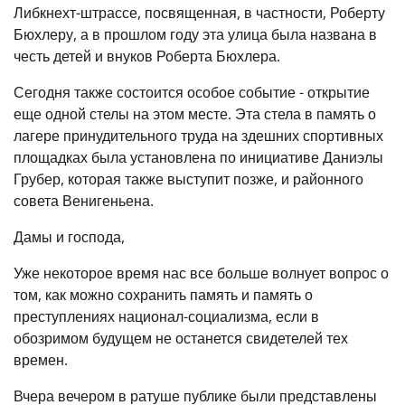
Либкнехт-штрассе, посвященная, в частности, Роберту
Бюхлеру, а в прошлом году эта улица была названа в
честь детей и внуков Роберта Бюхлера.
Сегодня также состоится особое событие - открытие
еще одной стелы на этом месте. Эта стела в память о
лагере принудительного труда на здешних спортивных
площадках была установлена по инициативе Даниэлы
Грубер, которая также выступит позже, и районного
совета Венигеньена.
Дамы и господа,
Уже некоторое время нас все больше волнует вопрос о
том, как можно сохранить память и память о
преступлениях национал-социализма, если в
обозримом будущем не останется свидетелей тех
времен.
Вчера вечером в ратуше публике были представлены