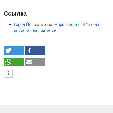
Ссылка
Город Йена отмечает марш смерти 1945 года
двумя мероприятиями