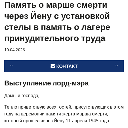
Память о марше смерти
через Йену с установкой
стелы в память о лагере
принудительного труда
10.04.2026
КОНТАКТ
Выступление лорд-мэра
Дамы и господа,
Тепло приветствую всех гостей, присутствующих в этом
году на церемонии памяти жертв марша смерти,
который прошел через Йену 11 апреля 1945 года.