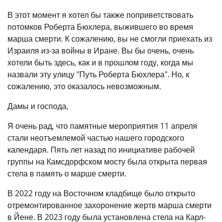
В этот момент я хотел бы также поприветствовать
потомков Роберта Бюхлера, выжившего во время
марша смерти. К сожалению, вы не смогли приехать из
Израиля из-за войны в Иране. Вы бы очень, очень
хотели быть здесь, как и в прошлом году, когда мы
назвали эту улицу "Путь Роберта Бюхлера". Но, к
сожалению, это оказалось невозможным.
Дамы и господа,
Я очень рад, что памятные мероприятия 11 апреля
стали неотъемлемой частью нашего городского
календаря. Пять лет назад по инициативе рабочей
группы на Камсдорфском мосту была открыта первая
стела в память о марше смерти.
В 2022 году на Восточном кладбище было открыто
отремонтированное захоронение жертв марша смерти
в Йене. В 2023 году была установлена стела на Карл-