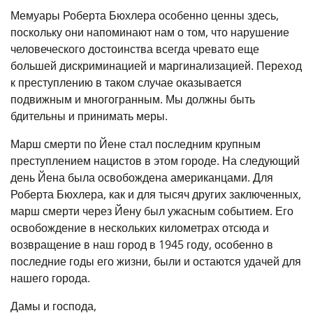
Мемуары Роберта Бюхлера особенно ценны здесь,
поскольку они напоминают нам о том, что нарушение
человеческого достоинства всегда чревато еще
большей дискриминацией и маргинализацией. Переход
к преступлению в таком случае оказывается
подвижным и многогранным. Мы должны быть
бдительны и принимать меры.
Марш смерти по Йене стал последним крупным
преступлением нацистов в этом городе. На следующий
день Йена была освобождена американцами. Для
Роберта Бюхлера, как и для тысяч других заключенных,
марш смерти через Йену был ужасным событием. Его
освобождение в нескольких километрах отсюда и
возвращение в наш город в 1945 году, особенно в
последние годы его жизни, были и остаются удачей для
нашего города.
Дамы и господа,