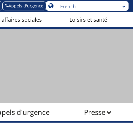
Appels d'urgence
 affaires sociales
Loisirs et santé
pels d'urgence
Presse