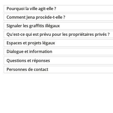
Pourquoi la ville agit-elle ?
Comment Jena procède-t-elle ?
Signaler les graffitis illégaux
Qu'est-ce qui est prévu pour les propriétaires privés ?
Espaces et projets légaux
Dialogue et information
Questions et réponses
Personnes de contact