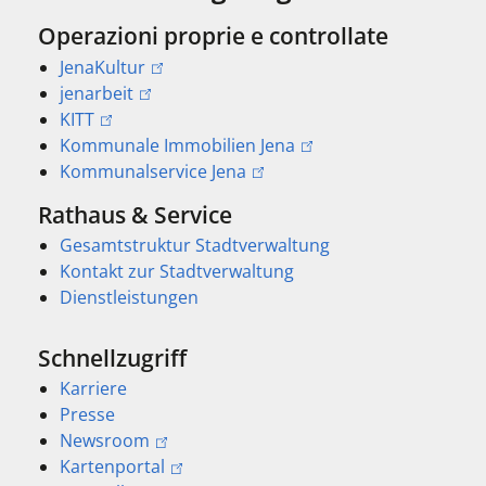
Operazioni proprie e controllate
JenaKultur
jenarbeit
KITT
Kommunale Immobilien Jena
Kommunalservice Jena
Rathaus & Service
Gesamtstruktur Stadtverwaltung
Kontakt zur Stadtverwaltung
Dienstleistungen
Schnellzugriff
Karriere
Presse
Newsroom
Kartenportal