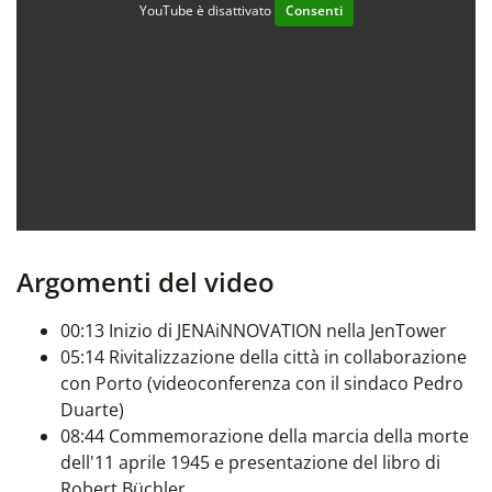
YouTube è disattivato
Consenti
Argomenti del video
00:13 Inizio di JENAiNNOVATION nella JenTower
05:14 Rivitalizzazione della città in collaborazione
con Porto (videoconferenza con il sindaco Pedro
Duarte)
08:44 Commemorazione della marcia della morte
dell'11 aprile 1945 e presentazione del libro di
Robert Büchler