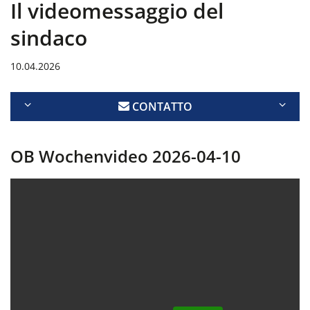
Il videomessaggio del
sindaco
10.04.2026
CONTATTO
OB Wochenvideo 2026-04-10