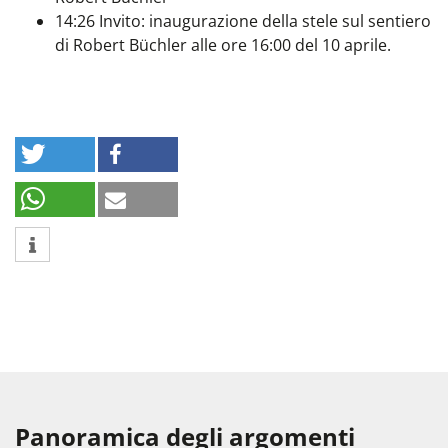
14:26 Invito: inaugurazione della stele sul sentiero
di Robert Büchler alle ore 16:00 del 10 aprile.
Panoramica degli argomenti