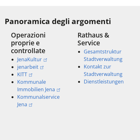
Panoramica degli argomenti
Operazioni
Rathaus &
proprie e
Service
controllate
Gesamtstruktur
Stadtverwaltung
JenaKultur
Kontakt zur
jenarbeit
Stadtverwaltung
KITT
Dienstleistungen
Kommunale
Immobilien Jena
Kommunalservice
Jena