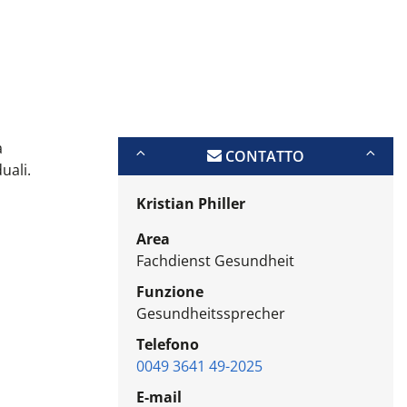
a
CONTATTO
uali.
Kristian Philler
Area
Fachdienst Gesundheit
Funzione
Gesundheitssprecher
Telefono
0049 3641 49-2025
E-mail