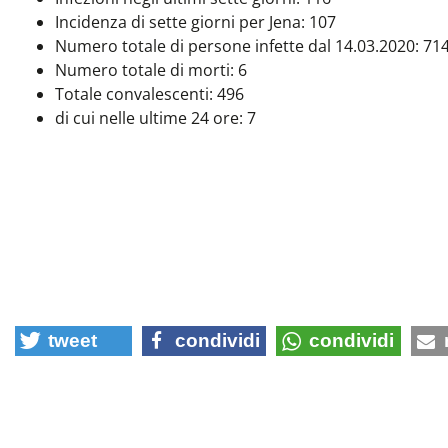
Incidenza di sette giorni per Jena: 107
Numero totale di persone infette dal 14.03.2020: 71
Numero totale di morti: 6
Totale convalescenti:
496
di cui nelle ultime 24 ore: 7
tweet
condividi
condividi