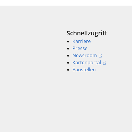
Schnellzugriff
Karriere
Presse
Newsroom
Kartenportal
Baustellen