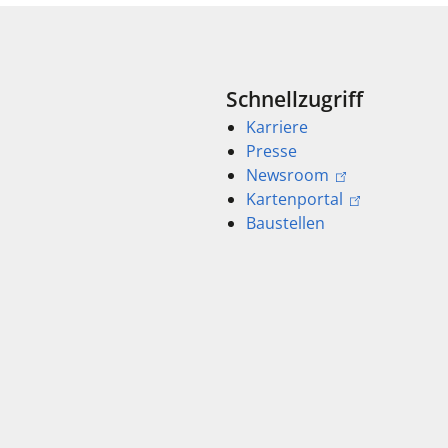
Schnellzugriff
Karriere
Presse
Newsroom
Kartenportal
Baustellen