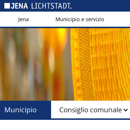
Pannello di gestione dei cookies
Jena
Municipio e servizio
Municipio
Consiglio comunale