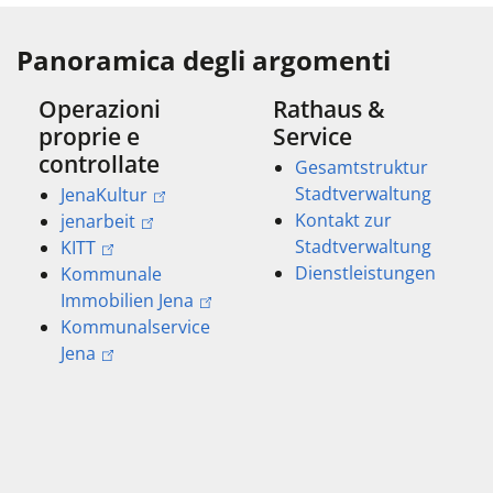
Panoramica degli argomenti
Operazioni
Rathaus &
proprie e
Service
controllate
Gesamtstruktur
Stadtverwaltung
JenaKultur
Kontakt zur
jenarbeit
Stadtverwaltung
KITT
Dienstleistungen
Kommunale
Immobilien Jena
Kommunalservice
Jena