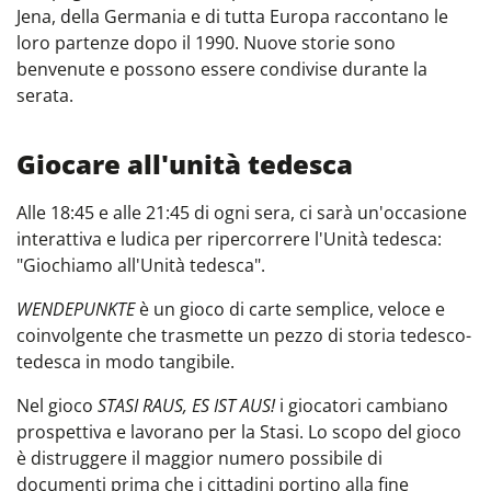
Jena, della Germania e di tutta Europa raccontano le
loro partenze dopo il 1990. Nuove storie sono
benvenute e possono essere condivise durante la
serata.
Giocare all'unità tedesca
Alle 18:45 e alle 21:45 di ogni sera, ci sarà un'occasione
interattiva e ludica per ripercorrere l'Unità tedesca:
"Giochiamo all'Unità tedesca".
WENDEPUNKTE
è un gioco di carte semplice, veloce e
coinvolgente che trasmette un pezzo di storia tedesco-
tedesca in modo tangibile.
Nel gioco
STASI RAUS, ES IST AUS!
i giocatori cambiano
prospettiva e lavorano per la Stasi. Lo scopo del gioco
è distruggere il maggior numero possibile di
documenti prima che i cittadini portino alla fine