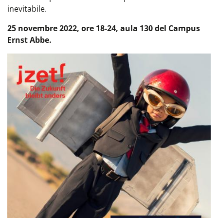
inevitabile.
25 novembre 2022, ore 18-24, aula 130 del Campus
Ernst Abbe.