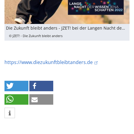
Die Zukunft bleibt anders - JZET! bei der Langen Nacht der Wissenschaften in Jena
© JZET! - Die Zukunft bleibt anders
https://www.diezukunftbleibtanders.de