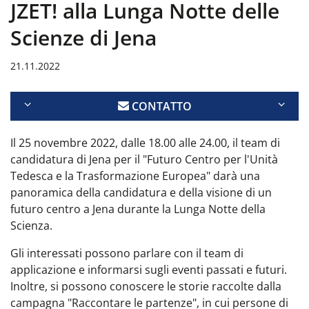
JZET! alla Lunga Notte delle
Scienze di Jena
21.11.2022
CONTATTO
Il 25 novembre 2022, dalle 18.00 alle 24.00, il team di
candidatura di Jena per il "Futuro Centro per l'Unità
Tedesca e la Trasformazione Europea" darà una
panoramica della candidatura e della visione di un
futuro centro a Jena durante la Lunga Notte della
Scienza.
Gli interessati possono parlare con il team di
applicazione e informarsi sugli eventi passati e futuri.
Inoltre, si possono conoscere le storie raccolte dalla
campagna "Raccontare le partenze", in cui persone di