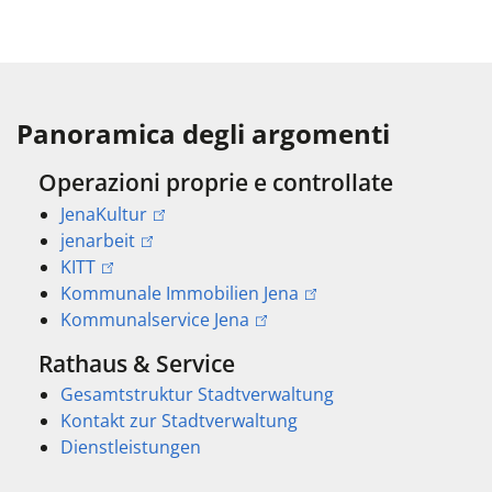
Panoramica degli argomenti
Operazioni proprie e controllate
JenaKultur
jenarbeit
KITT
Kommunale Immobilien Jena
Kommunalservice Jena
Rathaus & Service
Gesamtstruktur Stadtverwaltung
Kontakt zur Stadtverwaltung
Dienstleistungen