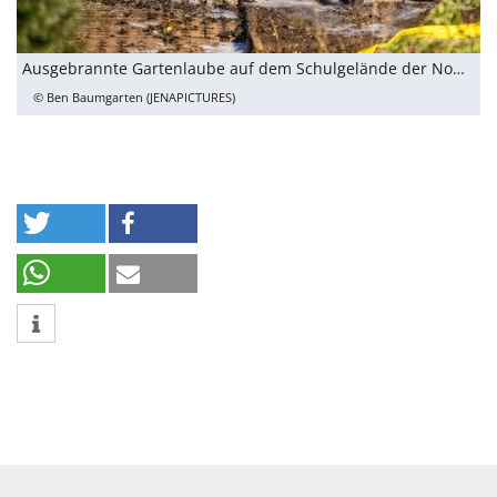
Ausgebrannte Gartenlaube auf dem Schulgelände der Norschule
© Ben Baumgarten (JENAPICTURES)