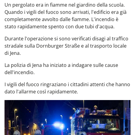
Un pergolato era in fiamme nel giardino della scuola.
Quando i vigili del fuoco sono arrivati, l'edificio era già
completamente avvolto dalle fiamme. L'incendio è
stato rapidamente spento con due tubi d'acqua.
Durante l'operazione si sono verificati disagi al traffico
stradale sulla Dornburger Straße e al trasporto locale
di Jena.
La polizia di Jena ha iniziato a indagare sulle cause
dell'incendio.
I vigili del fuoco ringraziano i cittadini attenti che hanno
dato l'allarme così rapidamente.