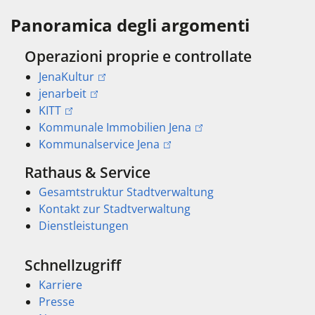
Panoramica degli argomenti
Operazioni proprie e controllate
JenaKultur
jenarbeit
KITT
Kommunale Immobilien Jena
Kommunalservice Jena
Rathaus & Service
Gesamtstruktur Stadtverwaltung
Kontakt zur Stadtverwaltung
Dienstleistungen
Schnellzugriff
Karriere
Presse