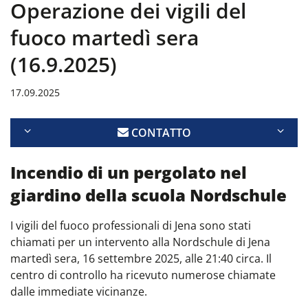
Operazione dei vigili del
fuoco martedì sera
(16.9.2025)
17.09.2025
CONTATTO
Incendio di un pergolato nel
giardino della scuola Nordschule
I vigili del fuoco professionali di Jena sono stati
chiamati per un intervento alla Nordschule di Jena
martedì sera, 16 settembre 2025, alle 21:40 circa. Il
centro di controllo ha ricevuto numerose chiamate
dalle immediate vicinanze.