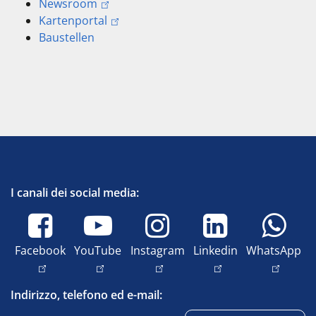
Newsroom
Kartenportal
Baustellen
I canali dei social media:
Facebook
YouTube
Instagram
Linkedin
WhatsApp
Indirizzo, telefono ed e-mail: