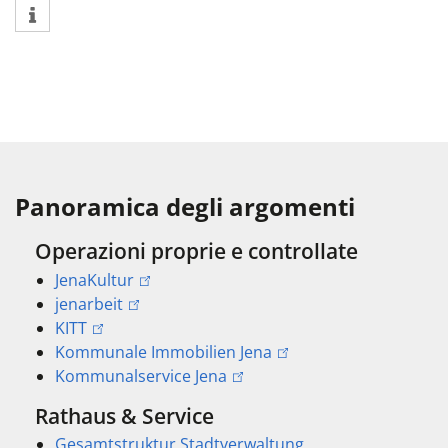
Panoramica degli argomenti
Operazioni proprie e controllate
JenaKultur
jenarbeit
KITT
Kommunale Immobilien Jena
Kommunalservice Jena
Rathaus & Service
Gesamtstruktur Stadtverwaltung