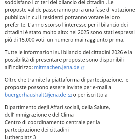
soddisfano i criteri del bilancio dei cittadini. Le
proposte valide passeranno poi a una fase di votazione
pubblica in cui i residenti potranno votare le loro
preferite. L'anno scorso l'interesse per il bilancio dei
cittadini è stato molto alto: nel 2025 sono stati espressi
più di 15.000 voti, un numero mai raggiunto prima.
Tutte le informazioni sul bilancio dei cittadini 2026 e la
possibilità di presentare proposte sono disponibili
all'indirizzo:
mitmachen.jena.de
Oltre che tramite la piattaforma di partecipazione, le
proposte possono essere inviate per e-mail a
buergerhaushalt@jena.de
o per iscritto a
Dipartimento degli Affari sociali, della Salute,
dell'Immigrazione e del Clima
Centro di coordinamento centrale per la
partecipazione dei cittadini
Lutherplatz 3