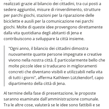
realizzati grazie al bilancio dei cittadini, tra cui posti a
sedere aggiuntivi, misure di rinverdimento, strutture
per parchi giochi, stazioni per la riparazione delle
biciclette e ausili per la comunicazione nei parchi
giochi. Molte di queste idee provengono direttamente
dalla vita quotidiana degli abitanti di Jena e
contribuiscono a sviluppare la città insieme.
"Ogni anno, il bilancio dei cittadini dimostra
nuovamente quante persone impegnate e creative
vivono nella nostra città. È particolarmente bello che
molte piccole idee si traducano in miglioramenti
concreti che diventano visibili e utilizzabili nella vita
di tutti i giorni", afferma Kathleen Lützkendorf, capo
dipartimento della città di Jena.
Al termine della fase di presentazione, le proposte
saranno esaminate dall'amministrazione comunale.
Tra le altre cose, valuterà se le idee sono fattibili e se