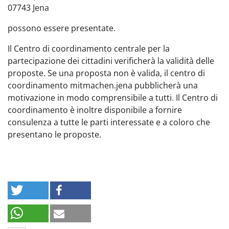
07743 Jena
possono essere presentate.
Il Centro di coordinamento centrale per la
partecipazione dei cittadini verificherà la validità delle
proposte. Se una proposta non è valida, il centro di
coordinamento mitmachen.jena pubblicherà una
motivazione in modo comprensibile a tutti. Il Centro di
coordinamento è inoltre disponibile a fornire
consulenza a tutte le parti interessate e a coloro che
presentano le proposte.