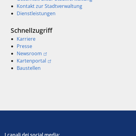
Kontakt zur Stadtverwaltung
Dienstleistungen
Schnellzugriff
Karriere
Presse
Newsroom
Kartenportal
Baustellen
I canali dei social media: