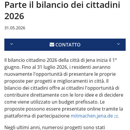
Parte il bilancio dei cittadini
2026
31.05.2026
CONTATTO
Il bilancio cittadino 2026 della città di Jena inizia il 1°
giugno. Fino al 31 luglio 2026, i residenti avranno
nuovamente l'opportunità di presentare le proprie
proposte per progetti e miglioramenti in città. Il
bilancio dei cittadini offre ai cittadini l'opportunità di
contribuire direttamente con le loro idee e di decidere
come viene utilizzato un budget prefissato. Le
proposte possono essere presentate online tramite la
piattaforma di partecipazione
mitmachen.jena.de
.
Negli ultimi anni, numerosi progetti sono stati