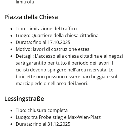
limitrofa
Piazza della Chiesa
Tipo: Limitazione del traffico
Luogo: Quartiere della chiesa cittadina
Durata: fino al 17.10.2025
Motivo: lavori di costruzione estesi
Dettagli: L'accesso alla chiesa cittadina e ai negozi
sarà garantito per tutto il periodo dei lavori. I
ciclisti devono spingere nell'area riservata. Le
biciclette non possono essere parcheggiate sul
marciapiede o nell'area dei lavori.
Lessingstraße
Tipo: chiusura completa
Luogo: tra Fröbelstieg e Max-Wien-Platz
Durata: fino al 31.12.2025