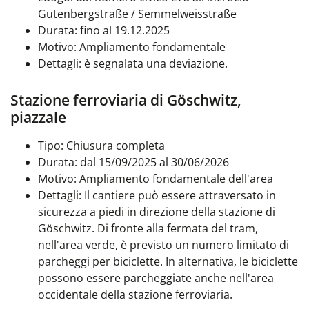
Gutenbergstraße / Semmelweisstraße
Durata: fino al 19.12.2025
Motivo: Ampliamento fondamentale
Dettagli: è segnalata una deviazione.
Stazione ferroviaria di Göschwitz,
piazzale
Tipo: Chiusura completa
Durata: dal 15/09/2025 al 30/06/2026
Motivo: Ampliamento fondamentale dell'area
Dettagli: Il cantiere può essere attraversato in
sicurezza a piedi in direzione della stazione di
Göschwitz.
Di fronte alla fermata del tram,
nell'area verde, è previsto un numero limitato di
parcheggi per biciclette. In alternativa, le biciclette
possono essere parcheggiate anche nell'area
occidentale della stazione ferroviaria.