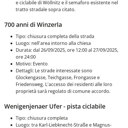
e ciclabile di Wöllnitz e il semaforo esistente nel
tratto stradale sopra citato.
700 anni di Winzerla
Tipo: chiusura completa della strada
Luogo: nell'area intorno alla chiesa
Durata: dal 26/09/2025, ore 12:00 al 27/09/2025,
ore 24:00
Motivo: Evento
Dettagli:
Le strade interessate sono
Glockengasse, Teichgasse, Frongasse e
Friedensweg. L'accesso dei residenti alle loro
proprietà sarà regolato di comune accordo.
Wenigenjenaer Ufer - pista ciclabile
Tipo: chiusura completa
Luogo: tra Karl-Liebknecht-Straße e Magnus-