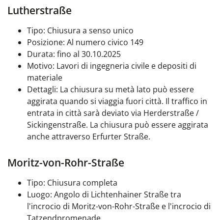
Lutherstraße
Tipo: Chiusura a senso unico
Posizione: Al numero civico 149
Durata: fino al 30.10.2025
Motivo: Lavori di ingegneria civile e depositi di
materiale
Dettagli: La chiusura su metà lato può essere
aggirata quando si viaggia fuori città. Il traffico in
entrata in città sarà deviato via Herderstraße /
Sickingenstraße. La chiusura può essere aggirata
anche attraverso Erfurter Straße.
Moritz-von-Rohr-Straße
Tipo: Chiusura completa
Luogo: Angolo di Lichtenhainer Straße tra
l'incrocio di Moritz-von-Rohr-Straße e l'incrocio di
Tatzendpromenade