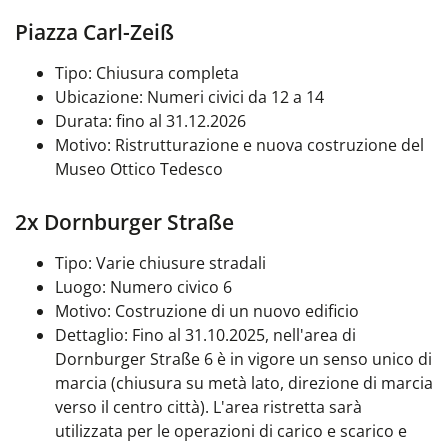
Piazza Carl-Zeiß
Tipo: Chiusura completa
Ubicazione: Numeri civici da 12 a 14
Durata: fino al 31.12.2026
Motivo: Ristrutturazione e nuova costruzione del
Museo Ottico Tedesco
2x Dornburger Straße
Tipo: Varie chiusure stradali
Luogo: Numero civico 6
Motivo: Costruzione di un nuovo edificio
Dettaglio: Fino al 31.10.2025, nell'area di
Dornburger Straße 6 è in vigore un senso unico di
marcia (chiusura su metà lato, direzione di marcia
verso il centro città). L'area ristretta sarà
utilizzata per le operazioni di carico e scarico e