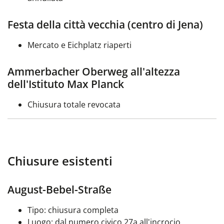
Festa della città vecchia (centro di Jena)
Mercato e Eichplatz riaperti
Ammerbacher Oberweg all'altezza
dell'Istituto Max Planck
Chiusura totale revocata
Chiusure esistenti
August-Bebel-Straße
Tipo: chiusura completa
Luogo: dal numero civico 27a all'incrocio