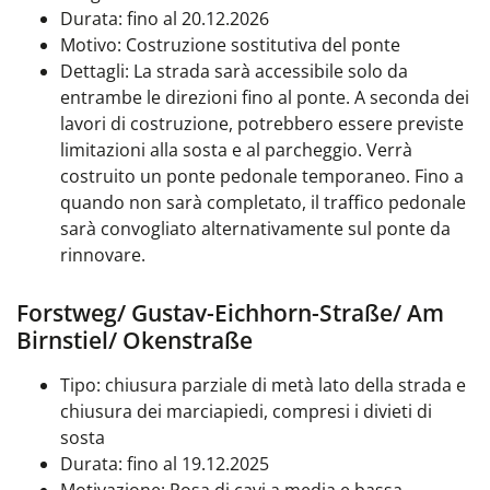
Durata: fino al 20.12.2026
Motivo: Costruzione sostitutiva del ponte
Dettagli: La strada sarà accessibile solo da
entrambe le direzioni fino al ponte. A seconda dei
lavori di costruzione, potrebbero essere previste
limitazioni alla sosta e al parcheggio. Verrà
costruito un ponte pedonale temporaneo. Fino a
quando non sarà completato, il traffico pedonale
sarà convogliato alternativamente sul ponte da
rinnovare.
Forstweg/ Gustav-Eichhorn-Straße/ Am
Birnstiel/ Okenstraße
Tipo: chiusura parziale di metà lato della strada e
chiusura dei marciapiedi, compresi i divieti di
sosta
Durata: fino al 19.12.2025