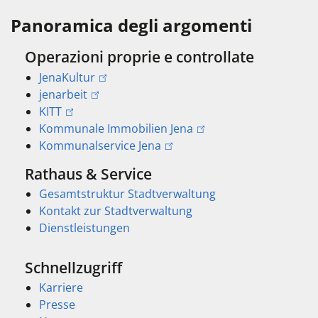
Panoramica degli argomenti
Operazioni proprie e controllate
JenaKultur
jenarbeit
KITT
Kommunale Immobilien Jena
Kommunalservice Jena
Rathaus & Service
Gesamtstruktur Stadtverwaltung
Kontakt zur Stadtverwaltung
Dienstleistungen
Schnellzugriff
Karriere
Presse