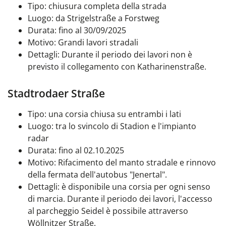
Tipo: chiusura completa della strada
Luogo: da Strigelstraße a Forstweg
Durata: fino al 30/09/2025
Motivo: Grandi lavori stradali
Dettagli: Durante il periodo dei lavori non è
previsto il collegamento con Katharinenstraße.
Stadtrodaer Straße
Tipo: una corsia chiusa su entrambi i lati
Luogo: tra lo svincolo di Stadion e l'impianto
radar
Durata: fino al 02.10.2025
Motivo: Rifacimento del manto stradale e rinnovo
della fermata dell'autobus "Jenertal".
Dettagli: è disponibile una corsia per ogni senso
di marcia. Durante il periodo dei lavori, l'accesso
al parcheggio Seidel è possibile attraverso
Wöllnitzer Straße.