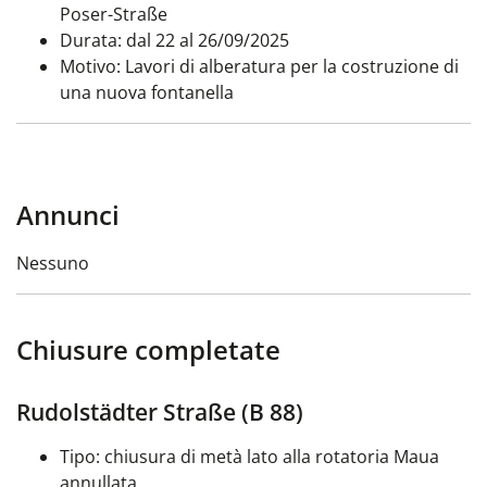
Poser-Straße
Durata: dal 22 al 26/09/2025
Motivo: Lavori di alberatura per la costruzione di
una nuova fontanella
Annunci
Nessuno
Chiusure completate
Rudolstädter Straße (B 88)
Tipo: chiusura di metà lato alla rotatoria Maua
annullata