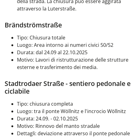
della strada. La chiusura può essere aggirata
attraverso la Luterstraße.
Brändströmstraße
Tipo: Chiusura totale
Luogo: Area intorno ai numeri civici 50/52
Durata: dal 24.09 al 22.10.2025
Motivo: Lavori di ristrutturazione delle strutture
esterne e trasferimento dei media.
Stadtrodaer Straße - sentiero pedonale e
ciclabile
Tipo: chiusura completa
Luogo: tra il ponte Wöllnitz e l'incrocio Wöllnitz
Durata: 24.09. - 02.10.2025
Motivo: Rinnovo del manto stradale
Dettagli: deviazione attraverso il ponte pedonale