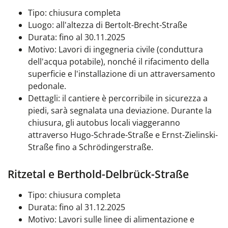
Tipo: chiusura completa
Luogo: all'altezza di Bertolt-Brecht-Straße
Durata: fino al 30.11.2025
Motivo: Lavori di ingegneria civile (conduttura
dell'acqua potabile), nonché il rifacimento della
superficie e l'installazione di un attraversamento
pedonale.
Dettagli: il cantiere è percorribile in sicurezza a
piedi, sarà segnalata una deviazione. Durante la
chiusura, gli autobus locali viaggeranno
attraverso Hugo-Schrade-Straße e Ernst-Zielinski-
Straße fino a Schrödingerstraße.
Ritzetal e Berthold-Delbrück-Straße
Tipo: chiusura completa
Durata: fino al 31.12.2025
Motivo: Lavori sulle linee di alimentazione e