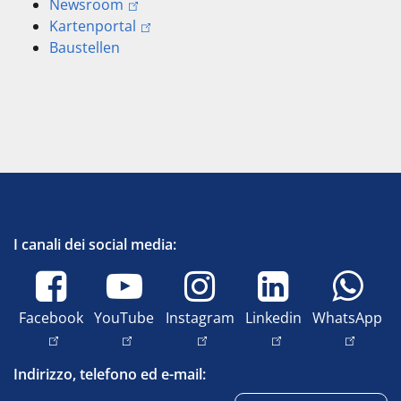
Newsroom
Kartenportal
Baustellen
I canali dei social media:
Facebook
YouTube
Instagram
Linkedin
WhatsApp
Indirizzo, telefono ed e-mail: