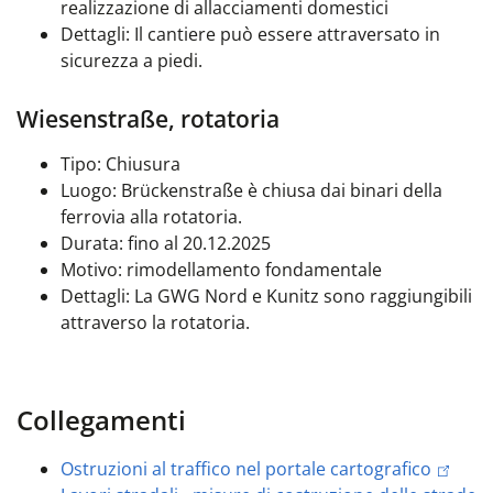
realizzazione di allacciamenti domestici
Dettagli: Il cantiere può essere attraversato in
sicurezza a piedi.
Wiesenstraße, rotatoria
Tipo: Chiusura
Luogo: Brückenstraße è chiusa dai binari della
ferrovia alla rotatoria.
Durata: fino al 20.12.2025
Motivo: rimodellamento fondamentale
Dettagli: La GWG Nord e Kunitz sono raggiungibili
attraverso la rotatoria.
Collegamenti
Ostruzioni al traffico nel portale cartografico