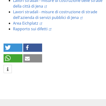
Lavori stradali - misure di costruzione delle strade
della città di Jena
Lavori stradali - misure di costruzione di strade
dell'azienda di servizi pubblici di Jena
Area Eichplatz
Rapporto sui difetti