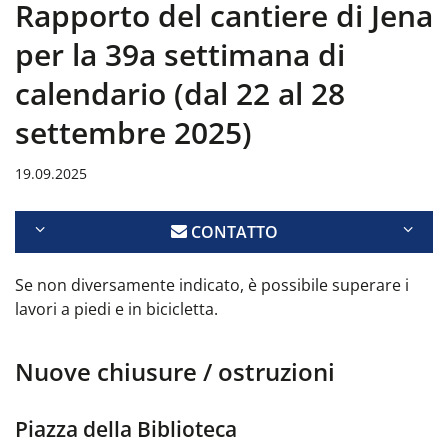
Rapporto del cantiere di Jena
per la 39a settimana di
calendario (dal 22 al 28
settembre 2025)
19.09.2025
CONTATTO
Se non diversamente indicato, è possibile superare i
lavori a piedi e in bicicletta.
Nuove chiusure / ostruzioni
Piazza della Biblioteca