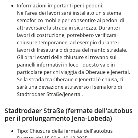
Informazioni importanti per i pedoni:
Nell'area dei lavori sarà installato un sistema
semaforico mobile per consentire ai pedoni di
attraversare la strada in sicurezza. Durante i
lavori di costruzione, potrebbero verificarsi
chiusure temporanee, ad esempio durante i
lavori di fresatura o di posa del manto stradale.
Gli orari esatti delle chiusure si trovano sui
pannelli informativi in loco - questo vale in
particolare per chi
viaggia da Oberaue e Jenertal.
Se la strada tra Oberaue e Jenertal è chiusa, ci
sarà una deviazione attraverso il semaforo di
Stadtrodaer Straße/Jenertal.
Stadtrodaer Straße (fermate dell'autobus
per il prolungamento Jena-Lobeda)
Tipo: Chiusura della fermata dell'autobus