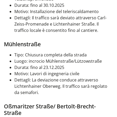
Durata: fino al 30.10.2025
Motivo: Installazione del teleriscaldamento
Dettagli: Il traffico sarà deviato attraverso Carl-
Zeiss-Promenade e Lichtenhainer Straße. Il
traffico locale è consentito fino al cantiere.
Mühlenstraße
Tipo: Chiusura completa della strada
Luogo: incrocio Mühlenstraße/Lützowstraße
Durata: fino al 23.12.2025
Motivo: Lavori di ingegneria civile
Dettagli: La deviazione conduce attraverso
Lichtenhainer Oberweg. Il traffico sarà regolato
da semafori.
Oßmaritzer Straße/ Bertolt-Brecht-
Straße