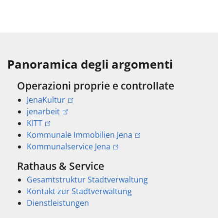
Panoramica degli argomenti
Operazioni proprie e controllate
JenaKultur
jenarbeit
KITT
Kommunale Immobilien Jena
Kommunalservice Jena
Rathaus & Service
Gesamtstruktur Stadtverwaltung
Kontakt zur Stadtverwaltung
Dienstleistungen