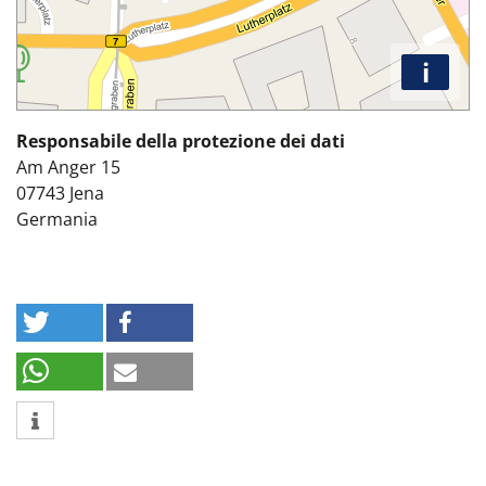
i
Responsabile della protezione dei dati
Am Anger 15
07743
Jena
Germania