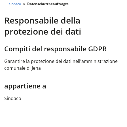
sindaco
Datenschutzbeauftragte
Responsabile della
protezione dei dati
Compiti del responsabile GDPR
Garantire la protezione dei dati nell'amministrazione
comunale di Jena
appartiene a
Sindaco