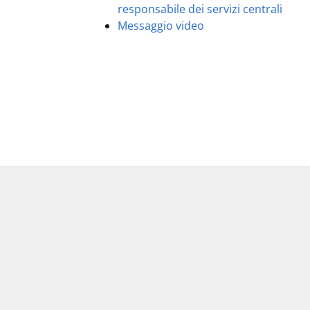
responsabile dei servizi centrali
Messaggio video