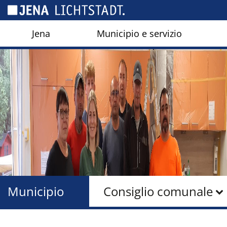
Pannello di gestione dei cookies
Jena
Municipio e servizio
Municipio
Consiglio comunale