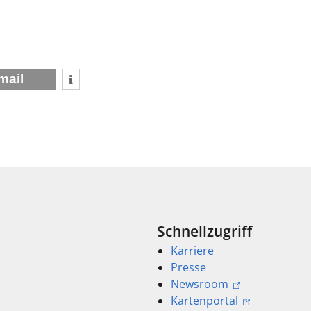
mail
Schnellzugriff
Karriere
Presse
Newsroom
Kartenportal