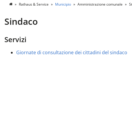
Rathaus & Service
Municipio
Amministrazione comunale
St
Sindaco
Servizi
Giornate di consultazione dei cittadini del sindaco