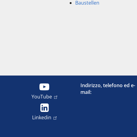
Baustellen
Indirizzo, telefono ed e-
mail:
YouTube
Linkedin