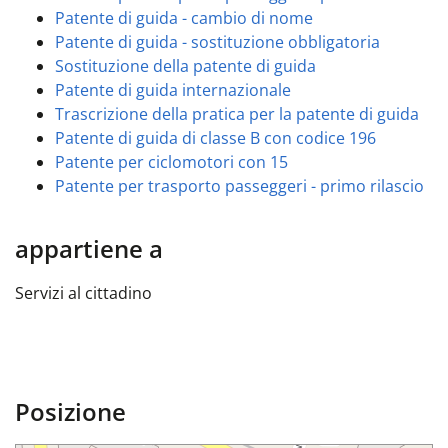
Patente di guida - cambio di nome
Patente di guida - sostituzione obbligatoria
Sostituzione della patente di guida
Patente di guida internazionale
Trascrizione della pratica per la patente di guida
Patente di guida di classe B con codice 196
Patente per ciclomotori con 15
Patente per trasporto passeggeri - primo rilascio
appartiene a
Servizi al cittadino
Posizione