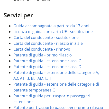
Servizi per
Guida accompagnata a partire da 17 anni
Licenza di guida con carta UE - sostituzione
Carta del conducente - sostituzione
Carta del conducente - rilascio iniziale
Carta del conducente - rinnovo
Patente di guida - primo rilascio
Patente di guida - estensione classi C
Patente di guida - estensione classi D
Patente di guida - estensione delle categorie A,
A2, A1, B, BE, AM, L, T
Patente di guida - estensione delle categorie di
patente temporanea C
Patente di guida per trasporto passeggeri -
estensione
Patente per trasporto passeggeri - primo rilascio