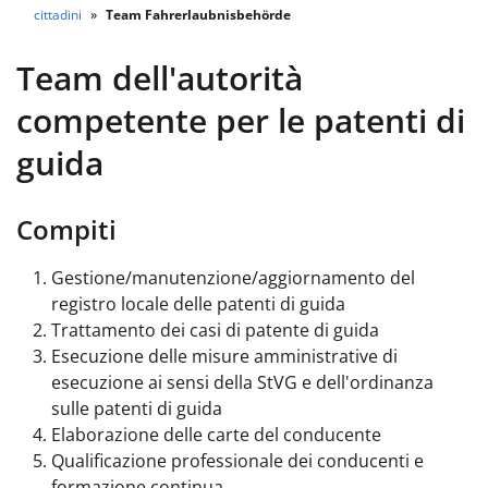
cittadini
Team Fahrerlaubnisbehörde
Team dell'autorità
competente per le patenti di
guida
Compiti
Gestione/manutenzione/aggiornamento del
registro locale delle patenti di guida
Trattamento dei casi di patente di guida
Esecuzione delle misure amministrative di
esecuzione ai sensi della StVG e dell'ordinanza
sulle patenti di guida
Elaborazione delle carte del conducente
Qualificazione professionale dei conducenti e
formazione continua