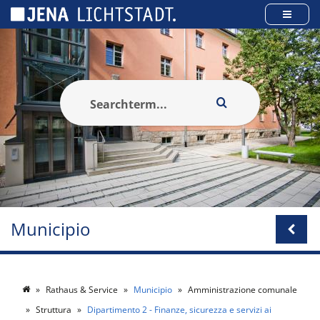
Pannello di gestione dei cookies
Municipio
Rathaus & Service
Municipio
Amministrazione comunale
Struttura
Dipartimento 2 - Finanze, sicurezza e servizi ai