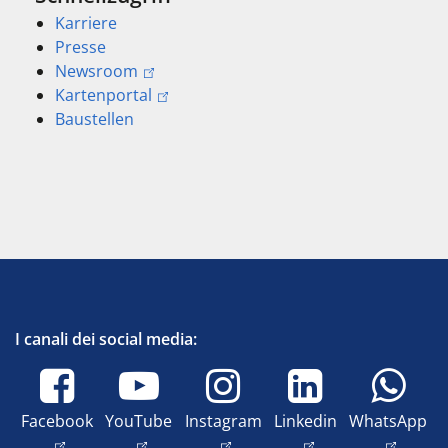
Karriere
Presse
Newsroom
Kartenportal
Baustellen
I canali dei social media:
Facebook
YouTube
Instagram
Linkedin
WhatsApp