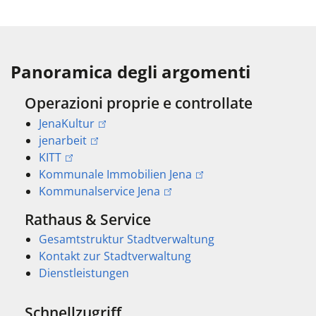
Panoramica degli argomenti
Operazioni proprie e controllate
JenaKultur
jenarbeit
KITT
Kommunale Immobilien Jena
Kommunalservice Jena
Rathaus & Service
Gesamtstruktur Stadtverwaltung
Kontakt zur Stadtverwaltung
Dienstleistungen
Schnellzugriff