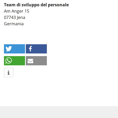
Team di sviluppo del personale
Am Anger 15
07743
Jena
Germania