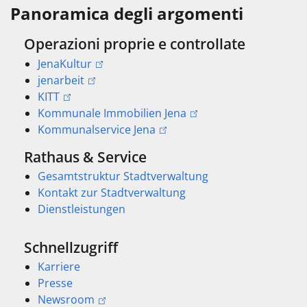
Panoramica degli argomenti
Operazioni proprie e controllate
JenaKultur
jenarbeit
KITT
Kommunale Immobilien Jena
Kommunalservice Jena
Rathaus & Service
Gesamtstruktur Stadtverwaltung
Kontakt zur Stadtverwaltung
Dienstleistungen
Schnellzugriff
Karriere
Presse
Newsroom