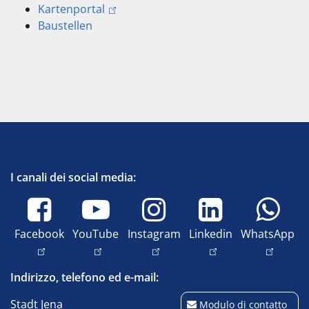
Kartenportal
Baustellen
I canali dei social media:
Facebook
YouTube
Instagram
Linkedin
WhatsApp
Indirizzo, telefono ed e-mail:
Stadt Jena
Modulo di contatto