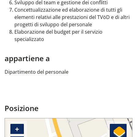
Sviluppo del team e
gestione dei conflitti
Concettualizzazione ed elaborazione di tutti gli
elementi relativi alle prestazioni del TVöD e di altri
progetti di sviluppo del personale
Elaborazione del budget per il servizio
specializzato
appartiene a
Dipartimento del personale
Posizione
+