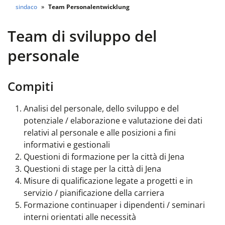
sindaco
Team Personalentwicklung
Team di sviluppo del
personale
Compiti
Analisi del personale, dello sviluppo e del
potenziale / elaborazione e valutazione dei dati
relativi al personale e alle posizioni a fini
informativi e gestionali
Questioni di formazione per la città di Jena
Questioni di stage per la città di Jena
Misure di qualificazione legate a progetti e in
servizio /
pianificazione della carriera
Formazione continua
per i dipendenti / seminari
interni orientati alle necessità