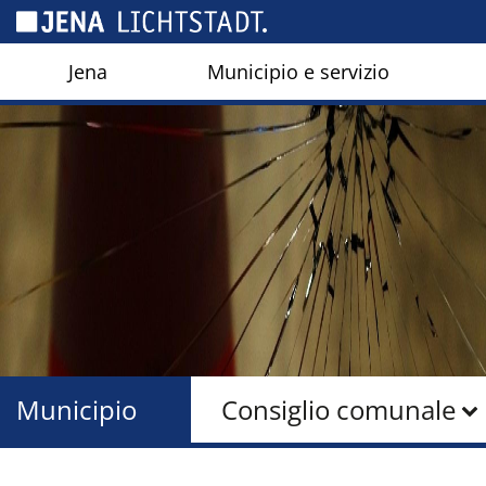
Pannello di gestione dei cookies
Jena
Municipio e servizio
Municipio
Consiglio comunale