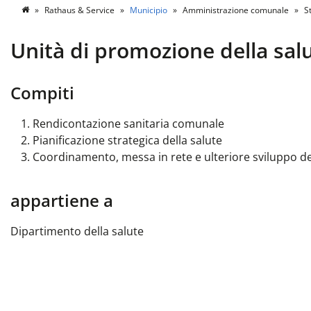
Rathaus & Service
Municipio
Amministrazione comunale
St
Unità di promozione della sal
Compiti
Rendicontazione sanitaria comunale
Pianificazione strategica della salute
Coordinamento, messa in rete e ulteriore sviluppo de
appartiene a
Dipartimento della salute