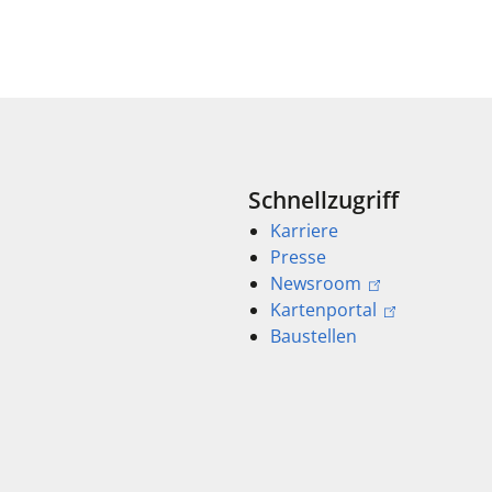
Schnellzugriff
Karriere
Presse
Newsroom
Kartenportal
Baustellen