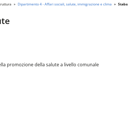
ruttura
Dipartimento 4 - Affari sociali, salute, immigrazione e clima
Stabs
ute
lla promozione della salute a livello comunale