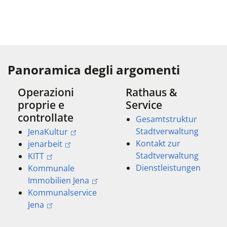
Panoramica degli argomenti
Operazioni
Rathaus &
proprie e
Service
controllate
Gesamtstruktur
Stadtverwaltung
JenaKultur
Kontakt zur
jenarbeit
Stadtverwaltung
KITT
Dienstleistungen
Kommunale
Immobilien Jena
Kommunalservice
Jena