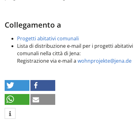
Collegamento a
Progetti abitativi comunali
Lista di distribuzione e-mail per i progetti abitativi
comunali nella città di Jena:
Registrazione via e-mail a
wohnprojekte@jena.de