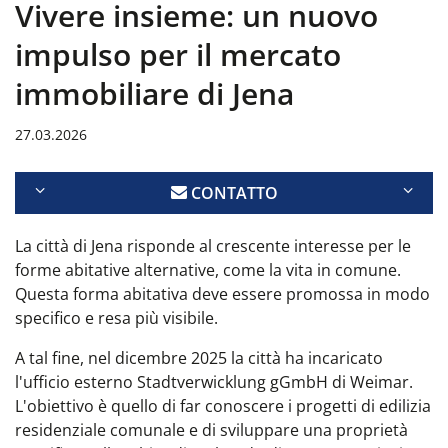
Vivere insieme: un nuovo
impulso per il mercato
immobiliare di Jena
27.03.2026
CONTATTO
La città di Jena risponde al crescente interesse per le
forme abitative alternative, come la vita in comune.
Questa forma abitativa deve essere promossa in modo
specifico e resa più visibile.
A tal fine, nel dicembre 2025 la città ha incaricato
l'ufficio esterno Stadtverwicklung gGmbH di Weimar.
L'obiettivo è quello di far conoscere i progetti di edilizia
residenziale comunale e di sviluppare una proprietà