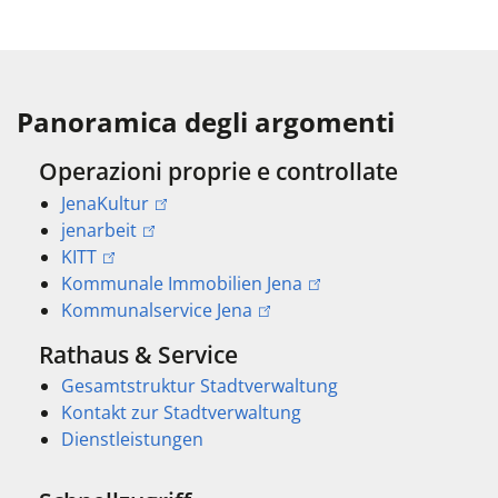
Panoramica degli argomenti
Operazioni proprie e controllate
JenaKultur
jenarbeit
KITT
Kommunale Immobilien Jena
Kommunalservice Jena
Rathaus & Service
Gesamtstruktur Stadtverwaltung
Kontakt zur Stadtverwaltung
Dienstleistungen