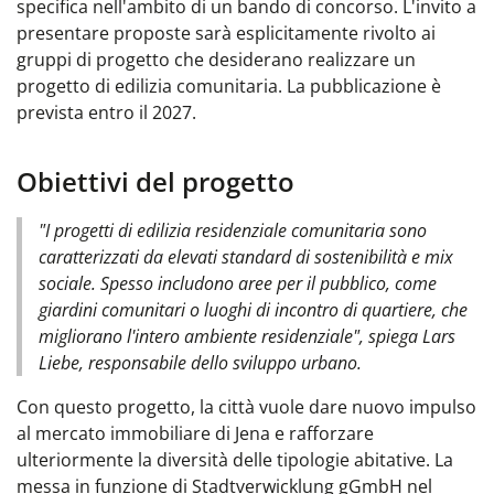
specifica nell'ambito di un bando di concorso. L'invito a
presentare proposte sarà esplicitamente rivolto ai
gruppi di progetto che desiderano realizzare un
progetto di edilizia comunitaria. La pubblicazione è
prevista entro il 2027.
Obiettivi del progetto
"I progetti di edilizia residenziale comunitaria sono
caratterizzati da elevati standard di sostenibilità e mix
sociale. Spesso includono aree per il pubblico, come
giardini comunitari o luoghi di incontro di quartiere, che
migliorano l'intero ambiente residenziale", spiega Lars
Liebe, responsabile dello sviluppo urbano.
Con questo progetto, la città vuole dare nuovo impulso
al mercato immobiliare di Jena e rafforzare
ulteriormente la diversità delle tipologie abitative. La
messa in funzione di Stadtverwicklung gGmbH nel