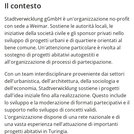
Il contesto
Stadtverwicklung gGmbH è un'organizzazione no-profit
con sede a Weimar. Sostiene le autorità locali, le
iniziative della società civile e gli sponsor privati nello
sviluppo di progetti urbani e di quartiere orientati al
bene comune. Un'attenzione particolare è rivolta al
sostegno di progetti abitativi autogestiti e
all'organizzazione di processi di partecipazione.
Con un team interdisciplinare proveniente dai settori
dell'urbanistica, dell'architettura, della sociologia e
dell'economia, Stadtverwicklung sostiene i progetti
dall'idea iniziale fino alla realizzazione. Questo include
lo sviluppo e la moderazione di formati partecipativi e il
supporto nello sviluppo di concetti validi.
L'organizzazione dispone di una rete nazionale e di
una vasta esperienza nell'attuazione di importanti
progetti abitativi in Turingia.