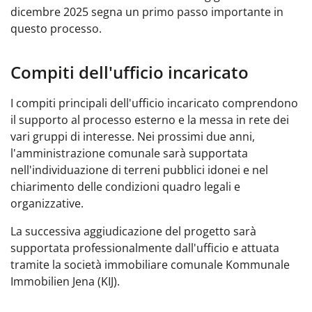
dicembre 2025 segna un primo passo importante in
questo processo.
Compiti dell'ufficio incaricato
I compiti principali dell'ufficio incaricato comprendono
il supporto al processo esterno e la messa in rete dei
vari gruppi di interesse. Nei prossimi due anni,
l'amministrazione comunale sarà supportata
nell'individuazione di terreni pubblici idonei e nel
chiarimento delle condizioni quadro legali e
organizzative.
La successiva aggiudicazione del progetto sarà
supportata professionalmente dall'ufficio e attuata
tramite la società immobiliare comunale Kommunale
Immobilien Jena (KIJ).