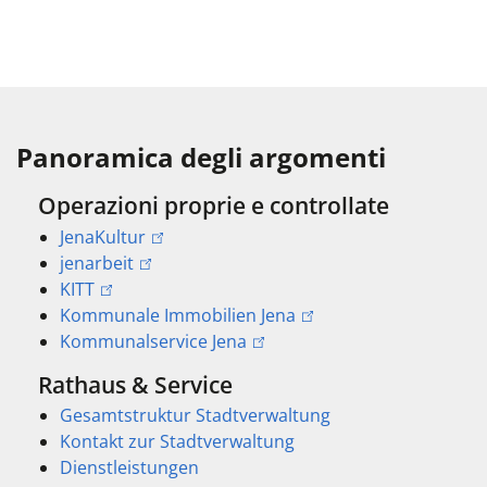
Panoramica degli argomenti
Operazioni proprie e controllate
JenaKultur
jenarbeit
KITT
Kommunale Immobilien Jena
Kommunalservice Jena
Rathaus & Service
Gesamtstruktur Stadtverwaltung
Kontakt zur Stadtverwaltung
Dienstleistungen