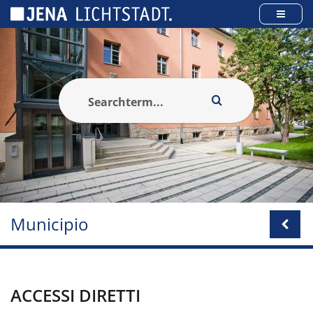
Pannello di gestione dei cookies
Municipio
ACCESSI DIRETTI