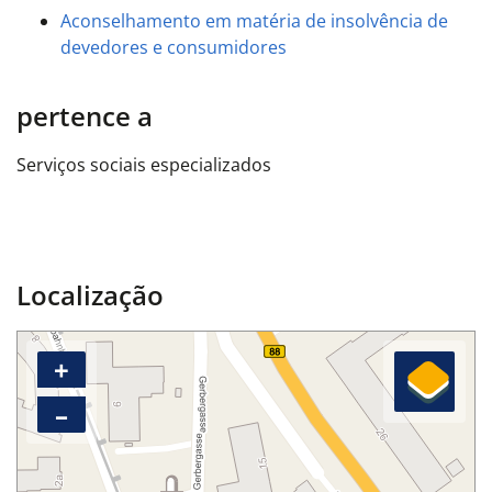
Aconselhamento em matéria de insolvência de
devedores e consumidores
pertence a
Serviços sociais especializados
Localização
+
–