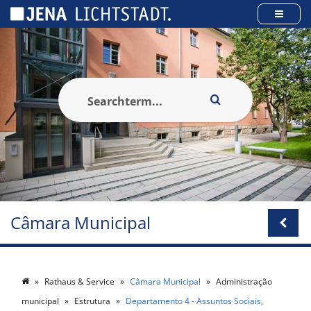
Cookies management panel
Câmara Municipal
Rathaus & Service
Câmara Municipal
Administração
municipal
Estrutura
Departamento 4 - Assuntos Sociais,