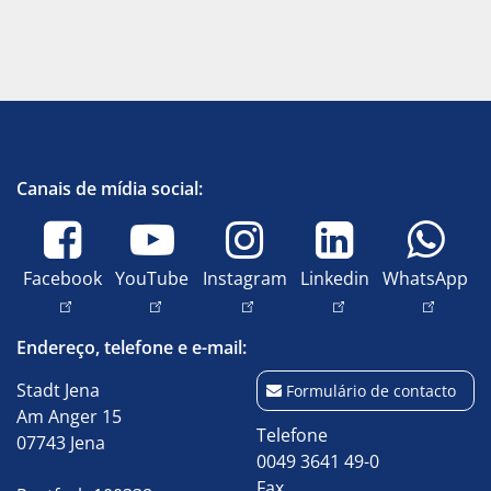
Canais de mídia social:
Facebook
YouTube
Instagram
Linkedin
WhatsApp
Endereço, telefone e e-mail:
Stadt Jena
Formulário de contacto
Am Anger 15
Telefone
07743 Jena
0049 3641 49-0
Fax