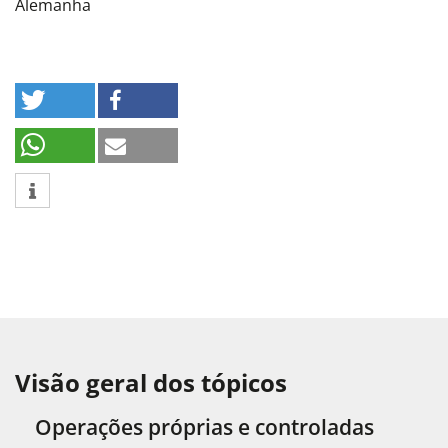
Alemanha
Visão geral dos tópicos
Operações próprias e controladas