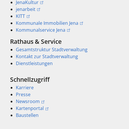
JenaKultur
jenarbeit
KITT
Kommunale Immobilien Jena
Kommunalservice Jena
Rathaus & Service
Gesamtstruktur Stadtverwaltung
Kontakt zur Stadtverwaltung
Dienstleistungen
Schnellzugriff
Karriere
Presse
Newsroom
Kartenportal
Baustellen