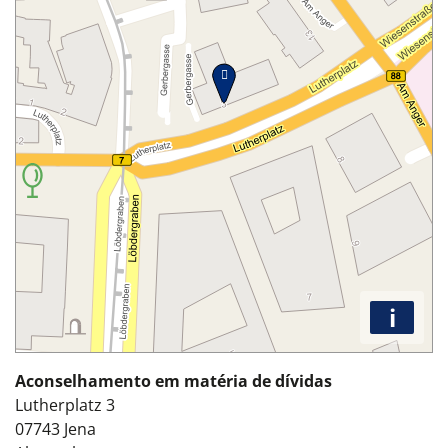
i
Aconselhamento em matéria de dívidas
Lutherplatz 3
07743
Jena