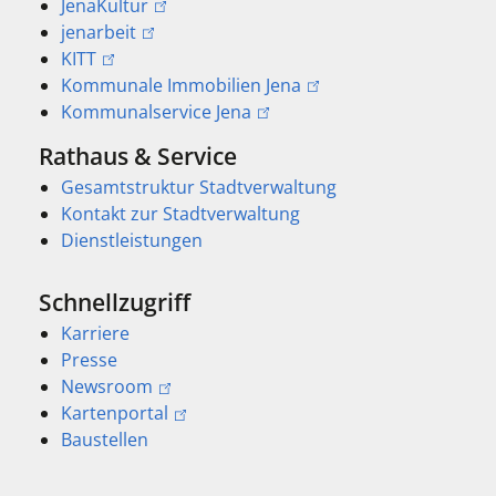
JenaKultur
jenarbeit
KITT
Kommunale Immobilien Jena
Kommunalservice Jena
Rathaus & Service
Gesamtstruktur Stadtverwaltung
Kontakt zur Stadtverwaltung
Dienstleistungen
Schnellzugriff
Karriere
Presse
Newsroom
Kartenportal
Baustellen