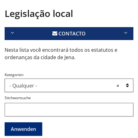
Legislação local
CONTACTO
Nesta lista você encontrará todos os estatutos e
ordenanças da cidade de Jena.
Kategorien
- Qualquer -
×
Stichwortsuche