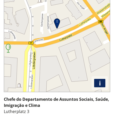
i
Chefe do Departamento de Assuntos Sociais, Saúde,
Imigração e Clima
Lutherplatz 3