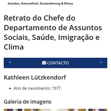
Soziales, Gesundheit, Zuwanderung & Klima
Retrato do Chefe do
Departamento de Assuntos
Sociais, Saúde, Imigração e
Clima
CONTACTO
Kathleen Lützkendorf
Ano de nascimento: 1977
Galeria de imagens