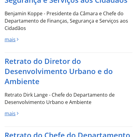
Benjamin Koppe - Presidente da Câmara e Chefe do
Departamento de Finanças, Segurança e Serviços aos
Cidadãos
mais
Retrato do Diretor do
Desenvolvimento Urbano e do
Ambiente
Retrato Dirk Lange - Chefe do Departamento de
Desenvolvimento Urbano e Ambiente
mais
Retrato do Chefe do Departamento