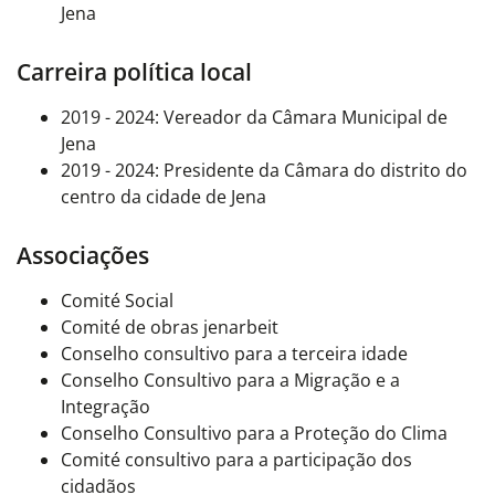
Jena
Carreira política local
2019 - 2024: Vereador da Câmara Municipal de
Jena
2019 - 2024: Presidente da Câmara do distrito do
centro da cidade de Jena
Associações
Comité Social
Comité de obras jenarbeit
Conselho consultivo para a terceira idade
Conselho Consultivo para a Migração e a
Integração
Conselho Consultivo para a Proteção do Clima
Comité consultivo para a participação dos
cidadãos