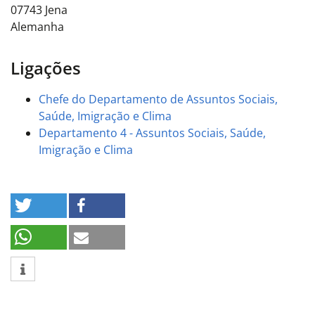
07743
Jena
Alemanha
Ligações
Chefe do Departamento de Assuntos Sociais,
Saúde, Imigração e Clima
Departamento 4 - Assuntos Sociais, Saúde,
Imigração e Clima