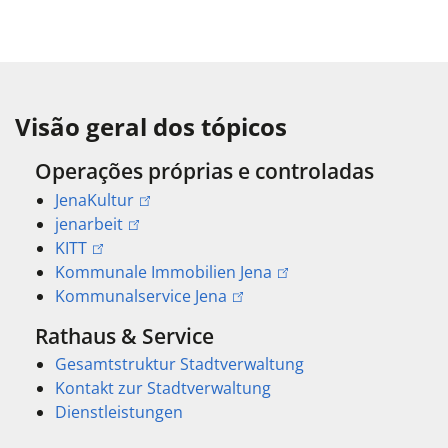
Visão geral dos tópicos
Operações próprias e controladas
JenaKultur
jenarbeit
KITT
Kommunale Immobilien Jena
Kommunalservice Jena
Rathaus & Service
Gesamtstruktur Stadtverwaltung
Kontakt zur Stadtverwaltung
Dienstleistungen