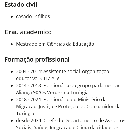
Estado civil
casado, 2 filhos
Grau académico
Mestrado em Ciências da Educação
Formação profissional
2004 - 2014: Assistente social, organização
educativa BLITZ e. V.
2014 - 2018: Funcionária do grupo parlamentar
Aliança 90/Os Verdes na Turíngia
2018 - 2024: Funcionário do Ministério da
Migração, Justiça e Proteção do Consumidor da
Turíngia
desde 2024: Chefe do Departamento de Assuntos
Sociais, Saúde, Imigração e Clima da cidade de