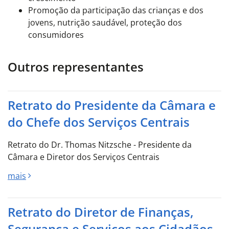
Promoção da participação das crianças e dos
jovens, nutrição saudável, proteção dos
consumidores
Outros representantes
Retrato do Presidente da Câmara e
do Chefe dos Serviços Centrais
Retrato do Dr. Thomas Nitzsche - Presidente da
Câmara e Diretor dos Serviços Centrais
mais
Retrato do Diretor de Finanças,
Segurança e Serviços aos Cidadãos