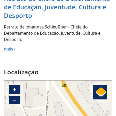
de Educação, Juventude, Cultura e
Desporto
Retrato de Johannes Schleußner - Chefe do
Departamento de Educação, Juventude, Cultura e
Desporto
mais
Localização
+
–