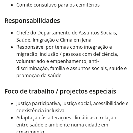
Comité consultivo para os cemitérios
Responsabilidades
Chefe do Departamento de Assuntos Sociais,
Saúde, Imigração e Clima em Jena
Responsável por temas como integração e
migração, inclusão / pessoas com deficiência,
voluntariado e empenhamento, anti-
discriminação, família e assuntos sociais, saúde e
promoção da saúde
Foco de trabalho / projectos especiais
Justiça participativa, justiça social, acessibilidade e
coexistência inclusiva
Adaptação às alterações climáticas e relação
entre saúde e ambiente numa cidade em
crescimento