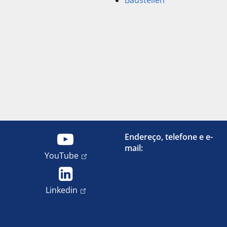
Baustellen
Endereço, telefone e e-
mail:
YouTube
Linkedin