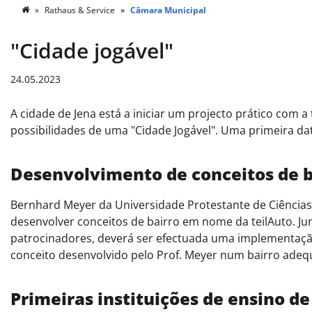
Rathaus & Service
Câmara Municipal
"Cidade jogável"
24.05.2023
A cidade de Jena está a iniciar um projecto prático com a
possibilidades de uma "Cidade Jogável". Uma primeira da
Desenvolvimento de conceitos de b
Bernhard Meyer da Universidade Protestante de Ciências
desenvolver conceitos de bairro em nome da teilAuto. Ju
patrocinadores, deverá ser efectuada uma implementação
conceito desenvolvido pelo Prof. Meyer num bairro adeq
Primeiras instituições de ensino d