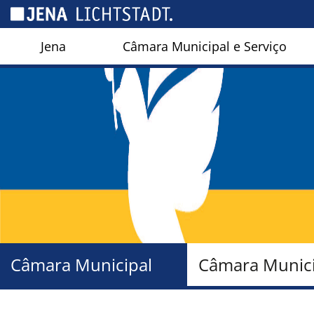
Cookies management panel
Jena
Câmara Municipal e Serviço
Câmara Municipal
Câmara Munici