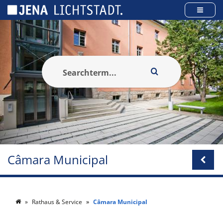
Cookies management panel
Câmara Municipal
Rathaus & Service
Câmara Municipal