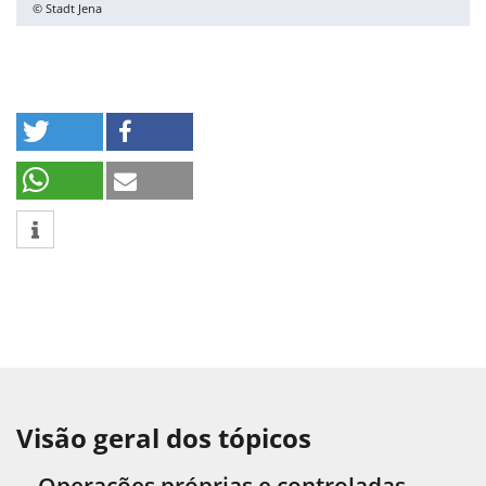
© Stadt Jena
Visão geral dos tópicos