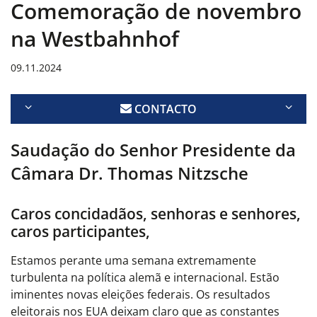
Comemoração de novembro
na Westbahnhof
09.11.2024
CONTACTO
Saudação do Senhor Presidente da
Câmara Dr. Thomas Nitzsche
Caros concidadãos, senhoras e senhores,
caros participantes,
Estamos perante uma semana extremamente
turbulenta na política alemã e internacional. Estão
iminentes novas eleições federais. Os resultados
eleitorais nos EUA deixam claro que as constantes