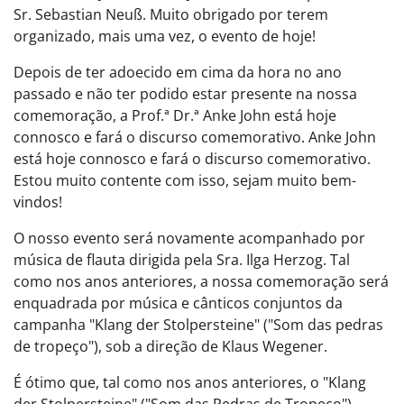
Sr. Sebastian Neuß. Muito obrigado por terem
organizado, mais uma vez, o evento de hoje!
Depois de ter adoecido em cima da hora no ano
passado e não ter podido estar presente na nossa
comemoração, a Prof.ª Dr.ª Anke John está hoje
connosco e fará o discurso comemorativo. Anke John
está hoje connosco e fará o discurso comemorativo.
Estou muito contente com isso, sejam muito bem-
vindos!
O nosso evento será novamente acompanhado por
música de flauta dirigida pela Sra. Ilga Herzog. Tal
como nos anos anteriores, a nossa comemoração será
enquadrada por música e cânticos conjuntos da
campanha "Klang der Stolpersteine" ("Som das pedras
de tropeço"), sob a direção de Klaus Wegener.
É ótimo que, tal como nos anos anteriores, o "Klang