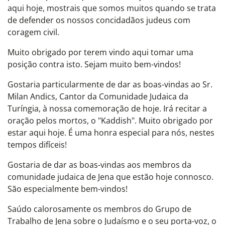
aqui hoje, mostrais que somos muitos quando se trata
de defender os nossos concidadãos judeus com
coragem civil.
Muito obrigado por terem vindo aqui tomar uma
posição contra isto. Sejam muito bem-vindos!
Gostaria particularmente de dar as boas-vindas ao Sr.
Milan Andics, Cantor da Comunidade Judaica da
Turíngia, à nossa comemoração de hoje. Irá recitar a
oração pelos mortos, o "Kaddish". Muito obrigado por
estar aqui hoje. É uma honra especial para nós, nestes
tempos difíceis!
Gostaria de dar as boas-vindas aos membros da
comunidade judaica de Jena que estão hoje connosco.
São especialmente bem-vindos!
Saúdo calorosamente os membros do Grupo de
Trabalho de Jena sobre o Judaísmo e o seu porta-voz, o