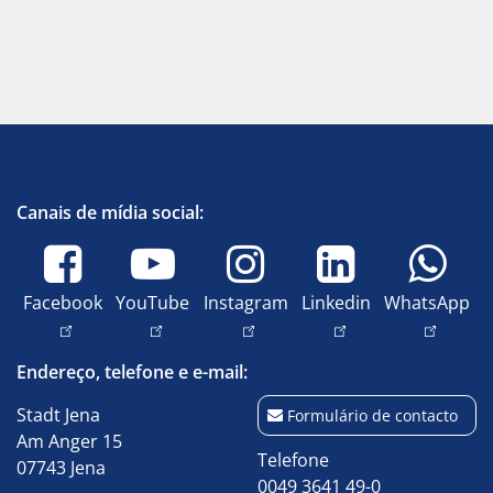
Canais de mídia social:
Facebook
YouTube
Instagram
Linkedin
WhatsApp
Endereço, telefone e e-mail:
Stadt Jena
Formulário de contacto
Am Anger 15
Telefone
07743 Jena
0049 3641 49-0