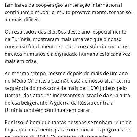
familiares da cooperação e interação internacional
continuam a mudar e, muito provavelmente, tornar-se-
ão mais difíceis.
Os resultados das eleições deste ano, especialmente
na Turíngia, mostraram mais uma vez que o nosso
consenso fundamental sobre a coexistência social, os
direitos humanos e a dignidade humana está cada vez
mais em crise.
Ao mesmo tempo, mesmo depois de mais de um ano
no Médio Oriente, a paz não está ao nosso alcance, na
sequência do massacre de mais de 1 000 judeus pelo
Hamas, dos ataques incessantes a Israel e da sua auto-
defesa beligerante. A guerra da Rússia contra a
Ucrânia também continua sem parar.
Por isso, é bom que tantas pessoas se tenham reunido
hoje aqui novamente para comemorar os pogroms de