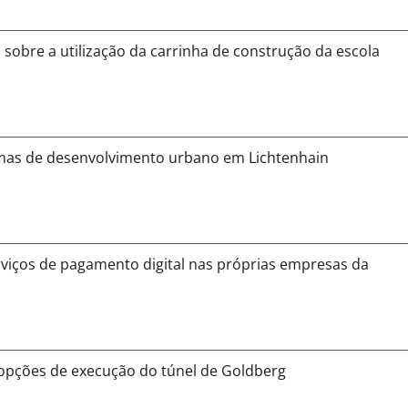
 sobre a utilização da carrinha de construção da escola
emas de desenvolvimento urbano em Lichtenhain
iços de pagamento digital nas próprias empresas da
 opções de execução do túnel de Goldberg