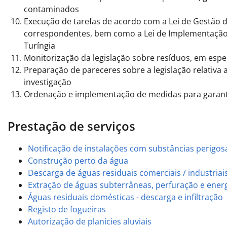
contaminados
Execução de tarefas de acordo com a Lei de Gestão d
correspondentes, bem como a Lei de Implementação 
Turíngia
Monitorização da legislação sobre resíduos, em espec
Preparação de pareceres sobre a legislação relativa
investigação
Ordenação e implementação de medidas para garanti
Prestação de serviços
Notificação de instalações com substâncias perigos
Construção perto da água
Descarga de águas residuais comerciais / industriai
Extração de águas subterrâneas, perfuração e ener
Águas residuais domésticas - descarga e infiltração
Registo de fogueiras
Autorização de planícies aluviais