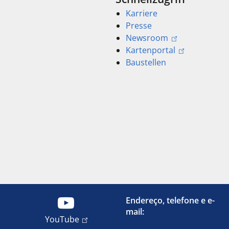
Karriere
Presse
Newsroom
Kartenportal
Baustellen
Endereço, telefone e e-
mail:
YouTube