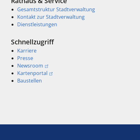
Rathaus & Service
Gesamtstruktur Stadtverwaltung
Kontakt zur Stadtverwaltung
Dienstleistungen
Schnellzugriff
Karriere
Presse
Newsroom
Kartenportal
Baustellen