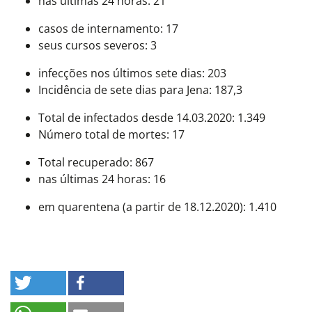
nas últimas 24 horas: 21
casos de internamento: 17
seus cursos severos: 3
infecções nos últimos sete dias: 203
Incidência de sete dias para Jena: 187,3
Total de infectados desde 14.03.2020: 1.349
Número total de mortes: 17
Total recuperado: 867
nas últimas 24 horas: 16
em quarentena (a partir de 18.12.2020): 1.410