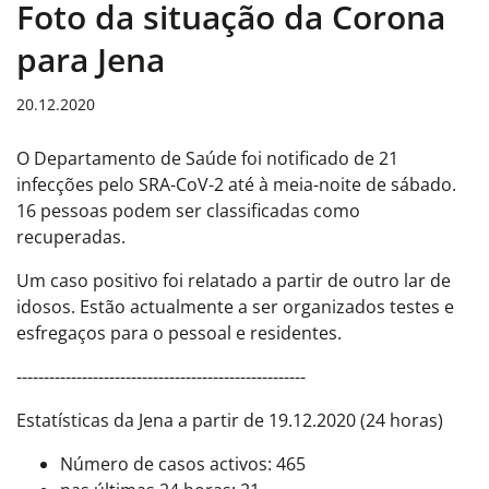
Foto da situação da Corona
para Jena
20.12.2020
O Departamento de Saúde foi notificado de 21
infecções pelo SRA-CoV-2 até à meia-noite de sábado.
16 pessoas podem ser classificadas como
recuperadas.
Um caso positivo foi relatado a partir de outro lar de
idosos. Estão actualmente a ser organizados testes e
esfregaços para o pessoal e residentes.
-----------------------------------------------------
Estatísticas da Jena a partir de 19.12.2020 (24 horas)
Número de casos activos: 465