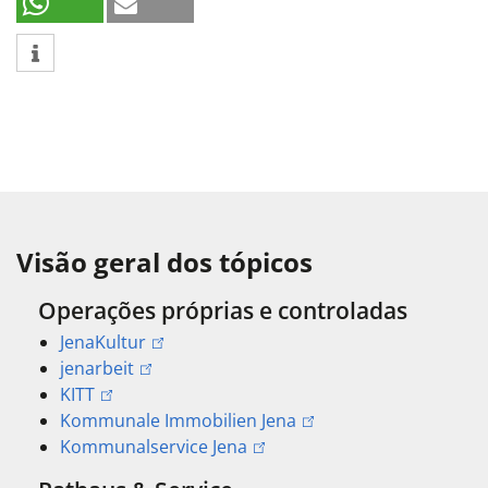
Visão geral dos tópicos
Operações próprias e controladas
JenaKultur
jenarbeit
KITT
Kommunale Immobilien Jena
Kommunalservice Jena