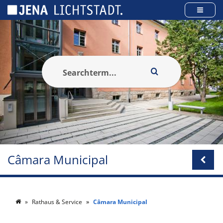
Cookies management panel
Câmara Municipal
Rathaus & Service
Câmara Municipal