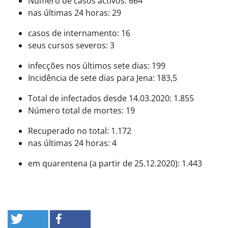
Número de casos activos: 664
nas últimas 24 horas: 29
casos de internamento: 16
seus cursos severos: 3
infecções nos últimos sete dias: 199
Incidência de sete dias para Jena: 183,5
Total de infectados desde 14.03.2020: 1.855
Número total de mortes: 19
Recuperado no total: 1.172
nas últimas 24 horas: 4
em quarentena (a partir de 25.12.2020): 1.443