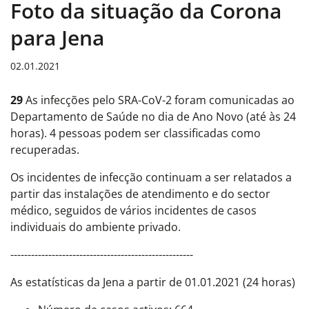
Foto da situação da Corona
para Jena
02.01.2021
29
As infecções pelo SRA-CoV-2 foram comunicadas ao
Departamento de Saúde no dia de Ano Novo (até às 24
horas). 4 pessoas podem ser classificadas como
recuperadas.
Os incidentes de infecção continuam a ser relatados a
partir das instalações de atendimento e do sector
médico, seguidos de vários incidentes de casos
individuais do ambiente privado.
-----------------------------------------------------
As estatísticas da Jena a partir de 01.01.2021 (24 horas)