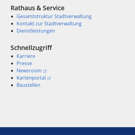
Rathaus & Service
Gesamtstruktur Stadtverwaltung
Kontakt zur Stadtverwaltung
Dienstleistungen
Schnellzugriff
Karriere
Presse
Newsroom
Kartenportal
Baustellen