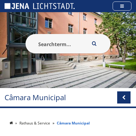
Cookies management panel
Câmara Municipal
Rathaus & Service
Câmara Municipal