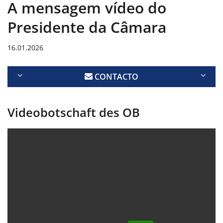
A mensagem vídeo do
Presidente da Câmara
16.01.2026
CONTACTO
Videobotschaft des OB