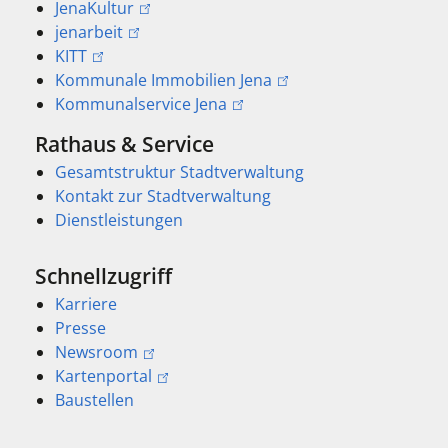
JenaKultur
jenarbeit
KITT
Kommunale Immobilien Jena
Kommunalservice Jena
Rathaus & Service
Gesamtstruktur Stadtverwaltung
Kontakt zur Stadtverwaltung
Dienstleistungen
Schnellzugriff
Karriere
Presse
Newsroom
Kartenportal
Baustellen