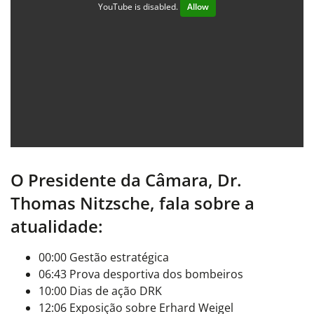
YouTube is disabled.
Allow
O Presidente da Câmara, Dr.
Thomas Nitzsche, fala sobre a
atualidade:
00:00 Gestão estratégica
06:43 Prova desportiva dos bombeiros
10:00 Dias de ação DRK
12:06 Exposição sobre Erhard Weigel