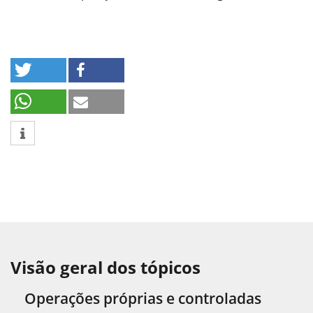
Visão geral dos tópicos
Operações próprias e controladas