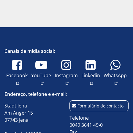
Canais de mídia social:
Facebook
YouTube
Instagram
Linkedin
WhatsApp
Endereço, telefone e e-mail:
Stadt Jena
Formulário de contacto
Am Anger 15
Telefone
07743 Jena
0049 3641 49-0
Fax