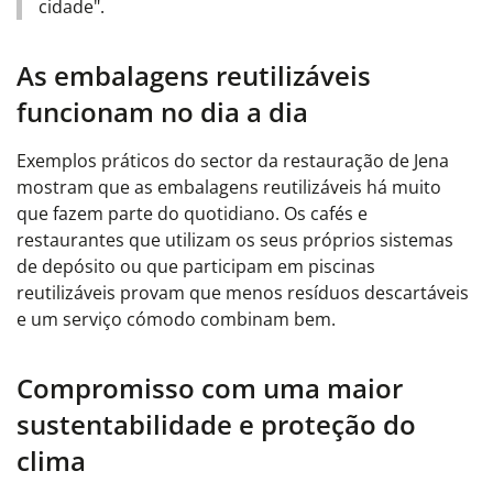
cidade".
As embalagens reutilizáveis
funcionam no dia a dia
Exemplos práticos do sector da restauração de Jena
mostram que as embalagens reutilizáveis há muito
que fazem parte do quotidiano. Os cafés e
restaurantes que utilizam os seus próprios sistemas
de depósito ou que participam em piscinas
reutilizáveis provam que menos resíduos descartáveis
e um serviço cómodo combinam bem.
Compromisso com uma maior
sustentabilidade e proteção do
clima