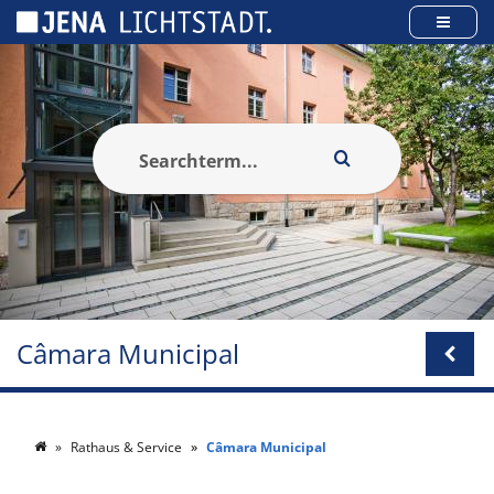
Cookies management panel
Câmara Municipal
Rathaus & Service
Câmara Municipal