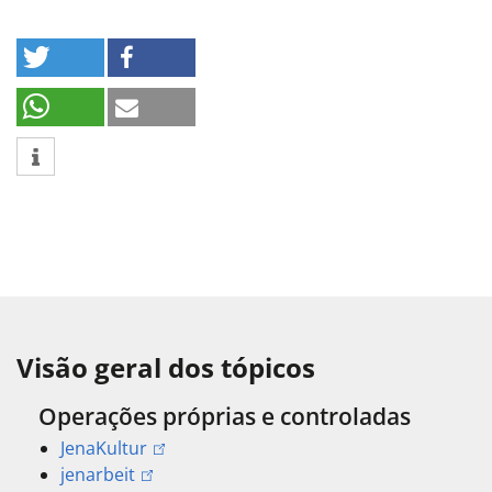
Visão geral dos tópicos
Operações próprias e controladas
JenaKultur
jenarbeit