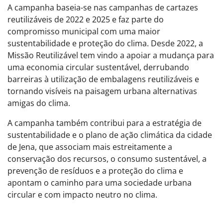
A campanha baseia-se nas campanhas de cartazes
reutilizáveis de 2022 e 2025 e faz parte do
compromisso municipal com uma maior
sustentabilidade e proteção do clima. Desde 2022, a
Missão Reutilizável tem vindo a apoiar a mudança para
uma economia circular sustentável, derrubando
barreiras à utilização de embalagens reutilizáveis e
tornando visíveis na paisagem urbana alternativas
amigas do clima.
A campanha também contribui para a estratégia de
sustentabilidade e o plano de ação climática da cidade
de Jena, que associam mais estreitamente a
conservação dos recursos, o consumo sustentável, a
prevenção de resíduos e a proteção do clima e
apontam o caminho para uma sociedade urbana
circular e com impacto neutro no clima.