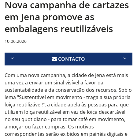
Nova campanha de cartazes
em Jena promove as
embalagens reutilizáveis
10.06.2026
CONTACTO
Com uma nova campanha, a cidade de Jena está mais
uma vez a enviar um sinal visível a favor da
sustentabilidade e da conservação dos recursos. Sob o
lema "Sustentável em movimento - traga a sua própria
loiça reutilizável!", a cidade apela às pessoas para que
utilizem loiça reutilizável em vez de loiça descartável
no seu quotidiano - para tomar café em movimento,
almoçar ou fazer compras. Os motivos
correspondentes serão exibidos em painéis digitais e