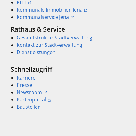
KITT
Kommunale Immobilien Jena
Kommunalservice Jena
Rathaus & Service
Gesamtstruktur Stadtverwaltung
Kontakt zur Stadtverwaltung
Dienstleistungen
Schnellzugriff
Karriere
Presse
Newsroom
Kartenportal
Baustellen