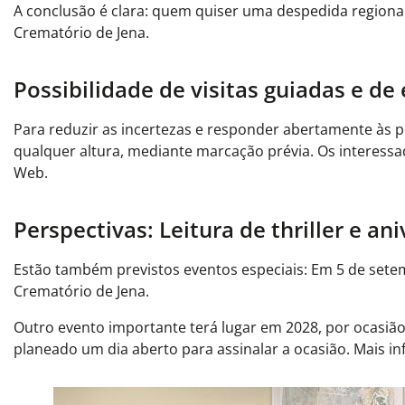
A conclusão é clara: quem quiser uma despedida regiona
Crematório de Jena.
Possibilidade de visitas guiadas e de
Para reduzir as incertezas e responder abertamente às p
qualquer altura, mediante marcação prévia. Os interessa
Web.
Perspectivas: Leitura de thriller e a
Estão também previstos eventos especiais: Em 5 de setem
Crematório de Jena.
Outro evento importante terá lugar em 2028, por ocasiã
planeado um dia aberto para assinalar a ocasião. Mais i