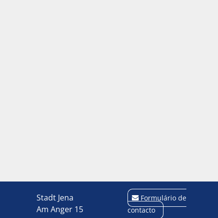
Stadt Jena
Formulário de
Am Anger 15
contacto