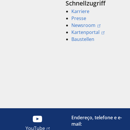
Schnellzugriff
Karriere
Presse
Newsroom
Kartenportal
Baustellen
Endereço, telefone e e-
mail:
YouTube