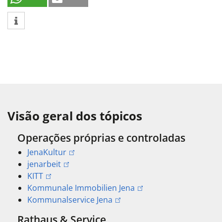
Visão geral dos tópicos
Operações próprias e controladas
JenaKultur
jenarbeit
KITT
Kommunale Immobilien Jena
Kommunalservice Jena
Rathaus & Service