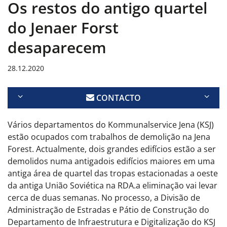
Os restos do antigo quartel
do Jenaer Forst
desaparecem
28.12.2020
CONTACTO
Vários departamentos do Kommunalservice Jena (KSJ)
estão ocupados com trabalhos de demolição na Jena
Forest. Actualmente, dois grandes edifícios estão a ser
demolidos numa antiga
dois edifícios maiores em uma
antiga área de quartel das tropas estacionadas a oeste
da antiga União Soviética na RDA.
a eliminação vai levar
cerca de duas semanas. No processo, a Divisão de
Administração de Estradas e Pátio de Construção do
Departamento de Infraestrutura e Digitalização do KSJ