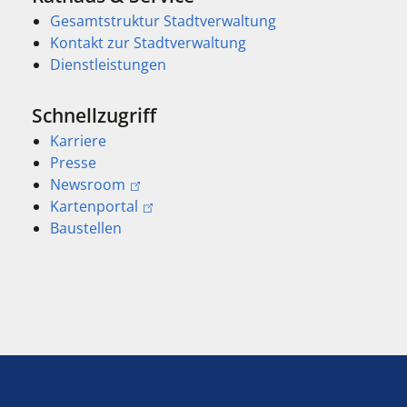
Gesamtstruktur Stadtverwaltung
Kontakt zur Stadtverwaltung
Dienstleistungen
Schnellzugriff
Karriere
Presse
Newsroom
Kartenportal
Baustellen