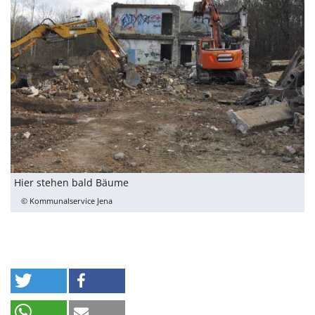
Hier stehen bald Bäume
© Kommunalservice Jena