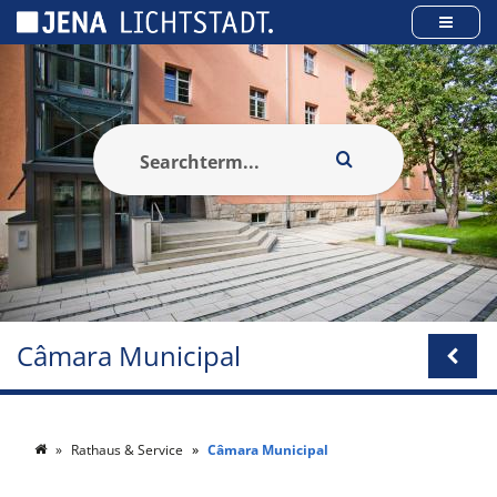
Cookies management panel
Câmara Municipal
Rathaus & Service
Câmara Municipal