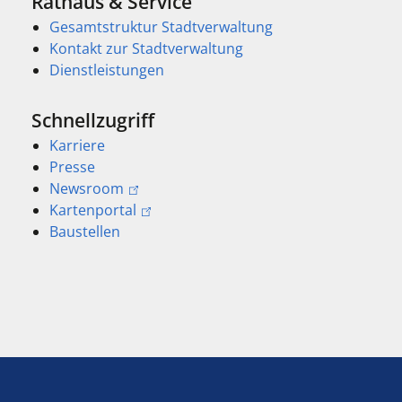
Rathaus & Service
Gesamtstruktur Stadtverwaltung
Kontakt zur Stadtverwaltung
Dienstleistungen
Schnellzugriff
Karriere
Presse
Newsroom
Kartenportal
Baustellen