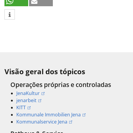
Visão geral dos tópicos
Operações próprias e controladas
JenaKultur
jenarbeit
KITT
Kommunale Immobilien Jena
Kommunalservice Jena