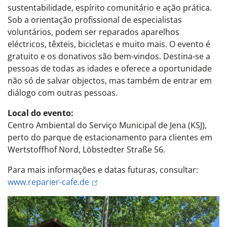
sustentabilidade, espírito comunitário e ação prática.
Sob a orientação profissional de especialistas
voluntários, podem ser reparados aparelhos
eléctricos, têxteis, bicicletas e muito mais. O evento é
gratuito e os donativos são bem-vindos. Destina-se a
pessoas de todas as idades e oferece a oportunidade
não só de salvar objectos, mas também de entrar em
diálogo com outras pessoas.
Local do evento:
Centro Ambiental do Serviço Municipal de Jena (KSJ),
perto do parque de estacionamento para clientes em
Wertstoffhof Nord, Löbstedter Straße 56.
Para mais informações e datas futuras, consultar:
www.reparier-cafe.de