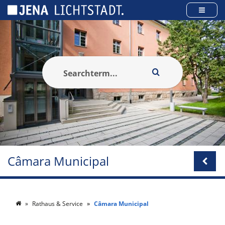
Cookies management panel
Câmara Municipal
Rathaus & Service
Câmara Municipal