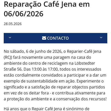
Reparação Café Jena em
06/06/2026
28.05.2026
CONTACTO
No sábado, 6 de junho de 2026, o Reparier-Café Jena
(RCJ) fará novamente uma paragem na casa do
ambiente do centro de reciclagem na Löbstedter
Straße 56. Das 13:00 às 17:00, todos os interessados
estão cordialmente convidados a participar e a dar um
exemplo de sustentabilidade em ação. Experimente o
significado e a satisfação de reparar objectos partidos
em vez de os deitar fora - e contribua ativamente para
a proteção do ambiente e a conservação dos recursos!
Há anos que o Repair Café Jena é sinónimo de