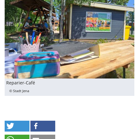
Reparier-Café
© Stadt Jena