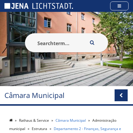
Cookies management panel
Câmara Municipal
Rathaus & Service
Câmara Municipal
Administração
municipal
Estrutura
Departamento 2 - Finanças, Segurança e