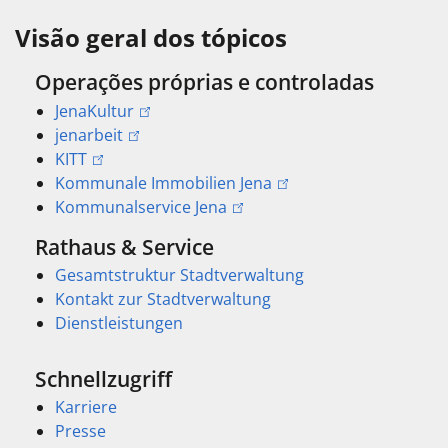
Visão geral dos tópicos
Operações próprias e controladas
JenaKultur
jenarbeit
KITT
Kommunale Immobilien Jena
Kommunalservice Jena
Rathaus & Service
Gesamtstruktur Stadtverwaltung
Kontakt zur Stadtverwaltung
Dienstleistungen
Schnellzugriff
Karriere
Presse