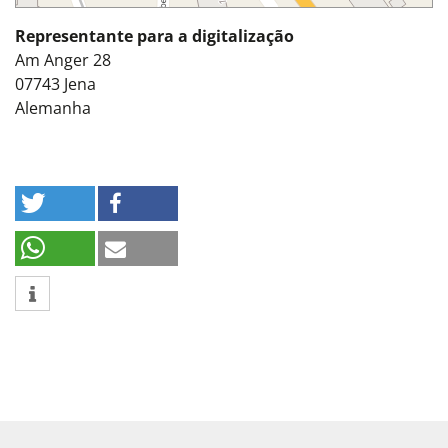
Representante para a digitalização
Am Anger 28
07743
Jena
Alemanha