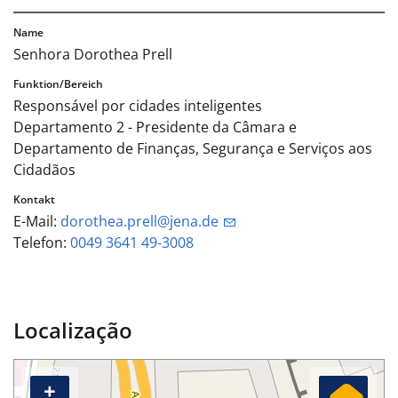
Senhora Dorothea Prell
Responsável por cidades inteligentes
Departamento 2 - Presidente da Câmara e
Departamento de Finanças, Segurança e Serviços aos
Cidadãos
E-Mail:
dorothea.prell@jena.de
Telefon:
0049 3641 49-3008
Localização
+