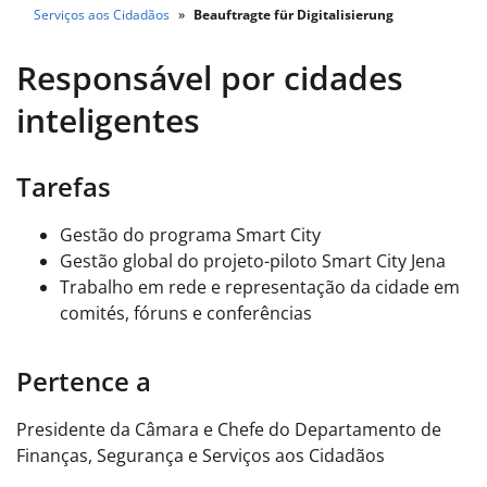
Serviços aos Cidadãos
Beauftragte für Digitalisierung
Responsável por cidades
inteligentes
Tarefas
Gestão do programa Smart City
Gestão global do projeto-piloto Smart City Jena
Trabalho em rede e representação da cidade em
comités, fóruns e conferências
Pertence a
Presidente da Câmara e Chefe do Departamento de
Finanças, Segurança e Serviços aos Cidadãos