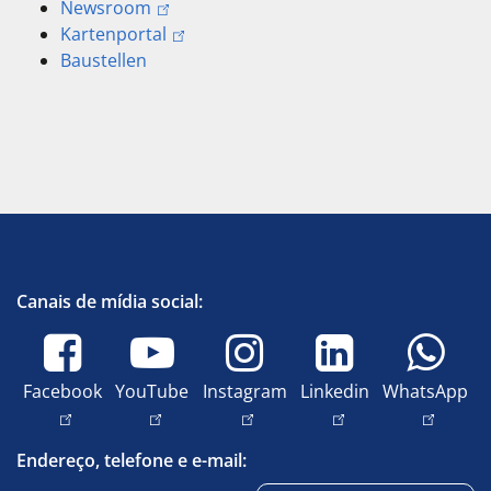
Newsroom
Kartenportal
Baustellen
Canais de mídia social:
Facebook
YouTube
Instagram
Linkedin
WhatsApp
Endereço, telefone e e-mail: