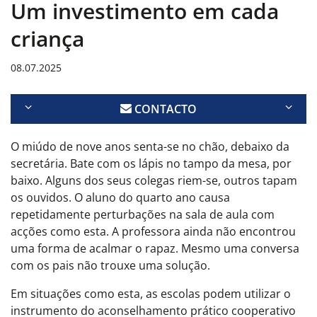
Um investimento em cada
criança
08.07.2025
CONTACTO
O miúdo de nove anos senta-se no chão, debaixo da
secretária. Bate com os lápis no tampo da mesa, por
baixo. Alguns dos seus colegas riem-se, outros tapam
os ouvidos. O aluno do quarto ano causa
repetidamente perturbações na sala de aula com
acções como esta. A professora ainda não encontrou
uma forma de acalmar o rapaz. Mesmo uma conversa
com os pais não trouxe uma solução.
Em situações como esta, as escolas podem utilizar o
instrumento do aconselhamento prático cooperativo