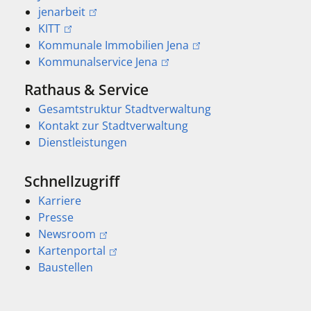
jenarbeit
KITT
Kommunale Immobilien Jena
Kommunalservice Jena
Rathaus & Service
Gesamtstruktur Stadtverwaltung
Kontakt zur Stadtverwaltung
Dienstleistungen
Schnellzugriff
Karriere
Presse
Newsroom
Kartenportal
Baustellen