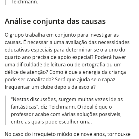
Teichmann.
Análise conjunta das causas
O grupo trabalha em conjunto para investigar as
causas. É necessária uma avaliação das necessidades
educativas especiais para determinar se o aluno do
quarto ano precisa de apoio especial? Poderá haver
uma dificuldade de leitura ou de ortografia ou um
défice de atenção? Como é que a energia da criança
pode ser canalizada? Será que ajuda se o rapaz
frequentar um clube depois da escola?
"Nestas discussões, surgem muitas vezes ideias
fantásticas", diz Teichmann. O ideal é que o
professor acabe com várias soluções possíveis,
entre as quais pode escolher uma.
No caso do irrequieto miúdo de nove anos, tornou-se