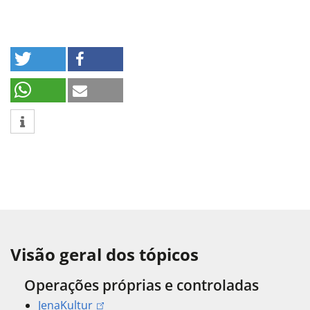
Visão geral dos tópicos
Operações próprias e controladas
JenaKultur