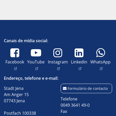
Canais de mídia social:
Facebook
YouTube
Instagram
Linkedin
WhatsApp
Endereço, telefone e e-mail:
Stadt Jena
Formulário de contacto
Am Anger 15
Telefone
07743 Jena
0049 3641 49-0
Fax
Postfach 100338