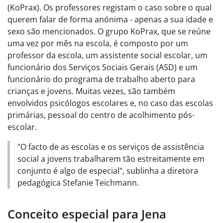
(KoPrax). Os professores registam o caso sobre o qual
querem falar de forma anónima - apenas a sua idade e
sexo são mencionados. O grupo KoPrax, que se reúne
uma vez por mês na escola, é composto por um
professor da escola, um assistente social escolar, um
funcionário dos Serviços Sociais Gerais (ASD) e um
funcionário do programa de trabalho aberto para
crianças e jovens. Muitas vezes, são também
envolvidos psicólogos escolares e, no caso das escolas
primárias, pessoal do centro de acolhimento pós-
escolar.
"O facto de as escolas e os serviços de assistência
social a jovens trabalharem tão estreitamente em
conjunto é algo de especial", sublinha a diretora
pedagógica Stefanie Teichmann.
Conceito especial para Jena