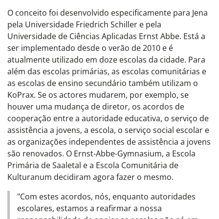
O conceito foi desenvolvido especificamente para Jena
pela Universidade Friedrich Schiller e pela
Universidade de Ciências Aplicadas Ernst Abbe. Está a
ser implementado desde o verão de 2010 e é
atualmente utilizado em doze escolas da cidade. Para
além das escolas primárias, as escolas comunitárias e
as escolas de ensino secundário também utilizam o
KoPrax. Se os actores mudarem, por exemplo, se
houver uma mudança de diretor, os acordos de
cooperação entre a autoridade educativa, o serviço de
assistência a jovens, a escola, o serviço social escolar e
as organizações independentes de assistência a jovens
são renovados. O Ernst-Abbe-Gymnasium, a Escola
Primária de Saaletal e a Escola Comunitária de
Kulturanum decidiram agora fazer o mesmo.
"Com estes acordos, nós, enquanto autoridades
escolares, estamos a reafirmar a nossa