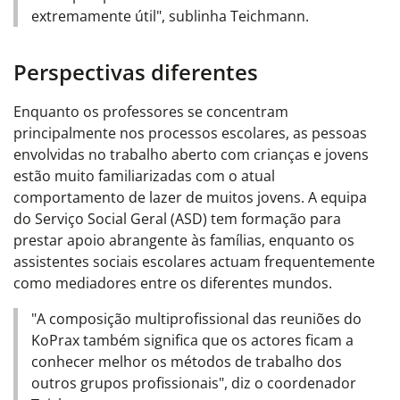
extremamente útil", sublinha Teichmann.
Perspectivas diferentes
Enquanto os professores se concentram
principalmente nos processos escolares, as pessoas
envolvidas no trabalho aberto com crianças e jovens
estão muito familiarizadas com o atual
comportamento de lazer de muitos jovens. A equipa
do Serviço Social Geral (ASD) tem formação para
prestar apoio abrangente às famílias, enquanto os
assistentes sociais escolares actuam frequentemente
como mediadores entre os diferentes mundos.
"A composição multiprofissional das reuniões do
KoPrax também significa que os actores ficam a
conhecer melhor os métodos de trabalho dos
outros grupos profissionais", diz o coordenador