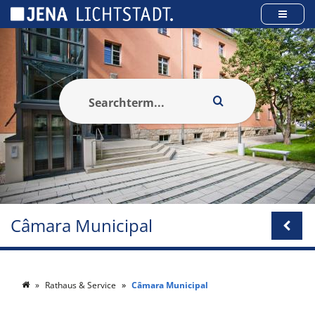
Cookies management panel
Câmara Municipal
Rathaus & Service
Câmara Municipal