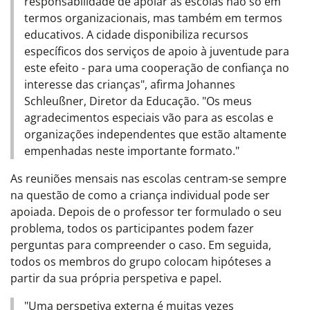
responsabilidade de apoiar as escolas não só em
termos organizacionais, mas também em termos
educativos. A cidade disponibiliza recursos
específicos dos serviços de apoio à juventude para
este efeito - para uma cooperação de confiança no
interesse das crianças", afirma Johannes
Schleußner, Diretor da Educação. "Os meus
agradecimentos especiais vão para as escolas e
organizações independentes que estão altamente
empenhadas neste importante formato."
As reuniões mensais nas escolas centram-se sempre
na questão de como a criança individual pode ser
apoiada. Depois de o professor ter formulado o seu
problema, todos os participantes podem fazer
perguntas para compreender o caso. Em seguida,
todos os membros do grupo colocam hipóteses a
partir da sua própria perspetiva e papel.
"Uma perspetiva externa é muitas vezes