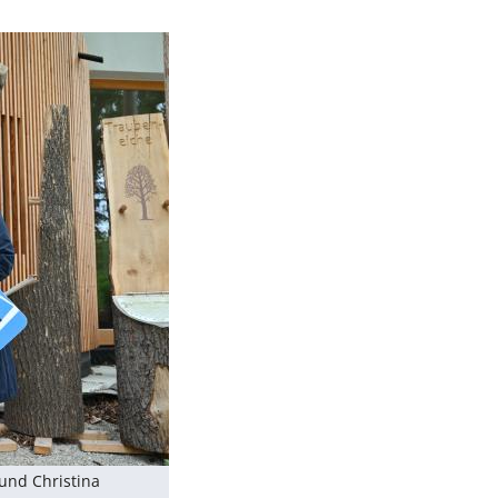
 und Christina