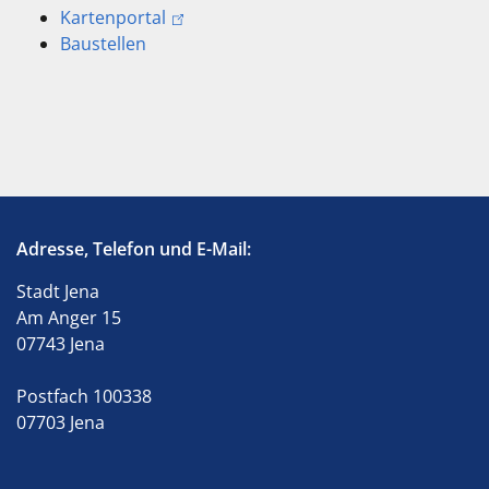
Kartenportal
Baustellen
Adresse, Telefon und E-Mail:
Stadt Jena
Am Anger 15
07743 Jena
Postfach 100338
07703 Jena