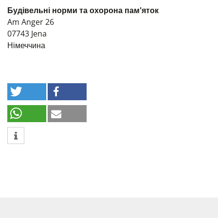
Будівельні норми та охорона пам'яток
Am Anger 26
07743
Jena
Німеччина