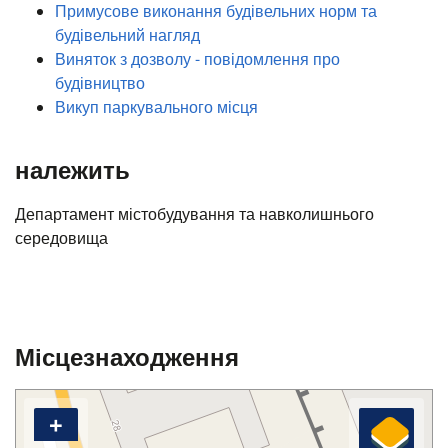
Примусове виконання будівельних норм та
будівельний нагляд
Виняток з дозволу - повідомлення про
будівництво
Викуп паркувального місця
належить
Департамент містобудування та навколишнього
середовища
Місцезнаходження
+