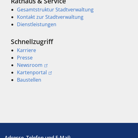
Rathaus & Service
Gesamtstruktur Stadtverwaltung
Kontakt zur Stadtverwaltung
Dienstleistungen
Schnellzugriff
Karriere
Presse
Newsroom
Kartenportal
Baustellen
Adresse, Telefon und E-Mail: