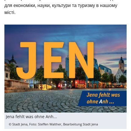
для економіки, науки, культури та туризму в нашому
місті.
Jena fehlt was ohne Anh...
© Stadt Jena, Foto: Steffen Walther, Bearbeitung Stadt Jena