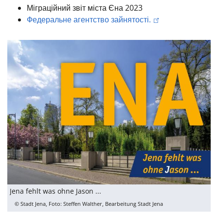
Міграційний звіт міста Єна 2023
Федеральне агентство зайнятості.
Jena fehlt was ohne Jason ...
© Stadt Jena, Foto: Steffen Walther, Bearbeitung Stadt Jena