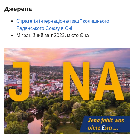
Джерела
Стратегія інтернаціоналізації колишнього
Радянського Союзу в Єні
Міграційний звіт 2023, місто Єна