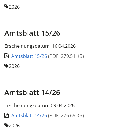
2026
Amtsblatt 15/26
Erscheinungsdatum: 16.04.2026
Amtsblatt 15/26
(
PDF
,
279.51 КБ
)
2026
Amtsblatt 14/26
Erscheinungsdatum 09.04.2026
Amtsblatt 14/26
(
PDF
,
276.69 КБ
)
2026