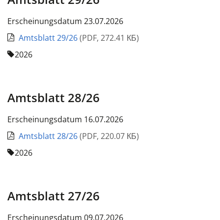
Erscheinungsdatum 23.07.2026
Amtsblatt 29/26
(
PDF
,
272.41 КБ
)
2026
Amtsblatt 28/26
Erscheinungsdatum 16.07.2026
Amtsblatt 28/26
(
PDF
,
220.07 КБ
)
2026
Amtsblatt 27/26
Erscheinungsdatum 09.07.2026