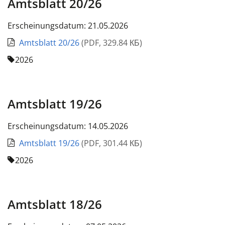
Amtsblatt 20/26
Erscheinungsdatum: 21.05.2026
Amtsblatt 20/26
(
PDF
,
329.84 КБ
)
2026
Amtsblatt 19/26
Erscheinungsdatum: 14.05.2026
Amtsblatt 19/26
(
PDF
,
301.44 КБ
)
2026
Amtsblatt 18/26