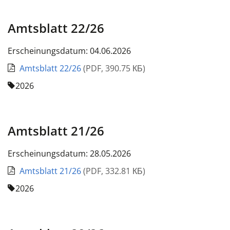
Amtsblatt 22/26
Erscheinungsdatum: 04.06.2026
Amtsblatt 22/26
(
PDF
,
390.75 КБ
)
2026
Amtsblatt 21/26
Erscheinungsdatum: 28.05.2026
Amtsblatt 21/26
(
PDF
,
332.81 КБ
)
2026