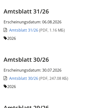
Amtsblatt 31/26
Erscheinungsdatum: 06.08.2026
Amtsblatt 31/26
(
PDF
,
1.16 МБ
)
2026
Amtsblatt 30/26
Erscheinungsdatum: 30.07.2026
Amtsblatt 30/26
(
PDF
,
247.08 КБ
)
2026
Amtsblatt 29/26