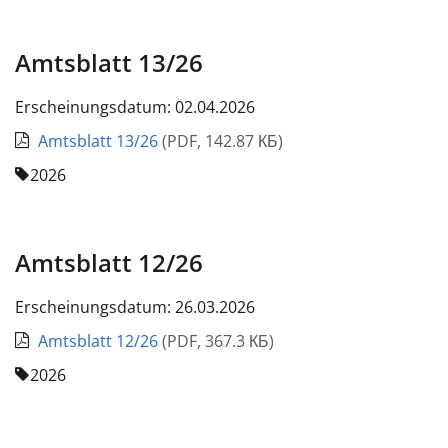
Amtsblatt 13/26
Erscheinungsdatum: 02.04.2026
Amtsblatt 13/26
(
PDF
,
142.87 КБ
)
2026
Amtsblatt 12/26
Erscheinungsdatum: 26.03.2026
Amtsblatt 12/26
(
PDF
,
367.3 КБ
)
2026