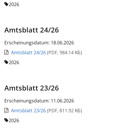
2026
Amtsblatt 24/26
Erscheinungsdatum: 18.06.2026
Amtsblatt 24/26
(
PDF
,
984.14 КБ
)
2026
Amtsblatt 23/26
Erscheinungsdatum: 11.06.2026
Amtsblatt 23/26
(
PDF
,
811.92 КБ
)
2026