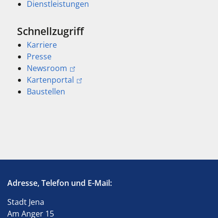
Dienstleistungen
Schnellzugriff
Karriere
Presse
Newsroom
Kartenportal
Baustellen
Adresse, Telefon und E-Mail:
Stadt Jena
Am Anger 15