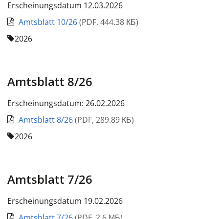
Erscheinungsdatum 12.03.2026
Amtsblatt 10/26
(
PDF
,
444.38 КБ
)
2026
Amtsblatt 8/26
Erscheinungsdatum: 26.02.2026
Amtsblatt 8/26
(
PDF
,
289.89 КБ
)
2026
Amtsblatt 7/26
Erscheinungsdatum 19.02.2026
Amtsblatt 7/26
(
PDF
,
2.6 МБ
)