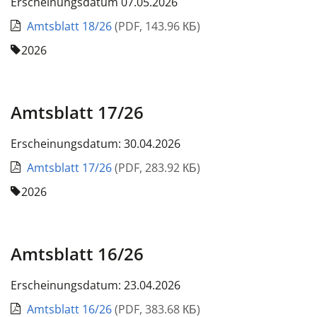
Erscheinungsdatum 07.05.2026
Amtsblatt 18/26
(
PDF
,
143.96 КБ
)
2026
Amtsblatt 17/26
Erscheinungsdatum: 30.04.2026
Amtsblatt 17/26
(
PDF
,
283.92 КБ
)
2026
Amtsblatt 16/26
Erscheinungsdatum: 23.04.2026
Amtsblatt 16/26
(
PDF
,
383.68 КБ
)