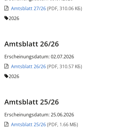
Amtsblatt 27/26
(
PDF
,
310.06 КБ
)
2026
Amtsblatt 26/26
Erscheinungsdatum: 02.07.2026
Amtsblatt 26/26
(
PDF
,
310.57 КБ
)
2026
Amtsblatt 25/26
Erscheinungsdatum: 25.06.2026
Amtsblatt 25/26
(
PDF
,
1.66 МБ
)