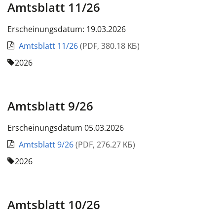
Amtsblatt 11/26
Erscheinungsdatum: 19.03.2026
Amtsblatt 11/26
(
PDF
,
380.18 КБ
)
2026
Amtsblatt 9/26
Erscheinungsdatum 05.03.2026
Amtsblatt 9/26
(
PDF
,
276.27 КБ
)
2026
Amtsblatt 10/26