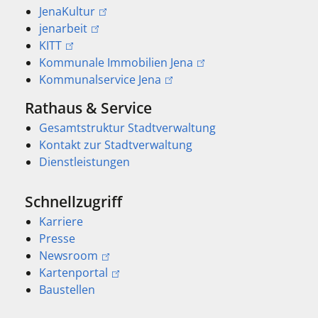
JenaKultur
jenarbeit
KITT
Kommunale Immobilien Jena
Kommunalservice Jena
Rathaus & Service
Gesamtstruktur Stadtverwaltung
Kontakt zur Stadtverwaltung
Dienstleistungen
Schnellzugriff
Karriere
Presse
Newsroom
Kartenportal
Baustellen