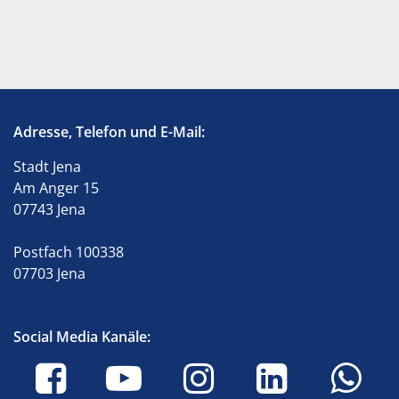
Adresse, Telefon und E-Mail:
Stadt Jena
Am Anger 15
07743 Jena
Postfach 100338
07703 Jena
Social Media Kanäle: