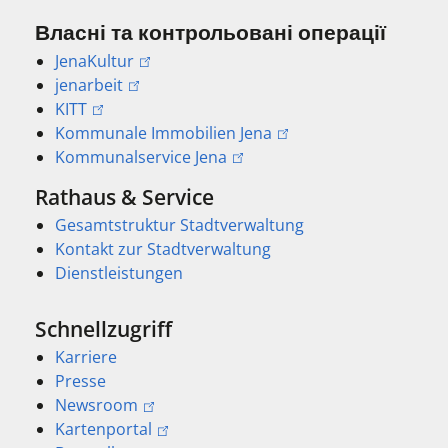
Власні та контрольовані операції
JenaKultur
jenarbeit
KITT
Kommunale Immobilien Jena
Kommunalservice Jena
Rathaus & Service
Gesamtstruktur Stadtverwaltung
Kontakt zur Stadtverwaltung
Dienstleistungen
Schnellzugriff
Karriere
Presse
Newsroom
Kartenportal