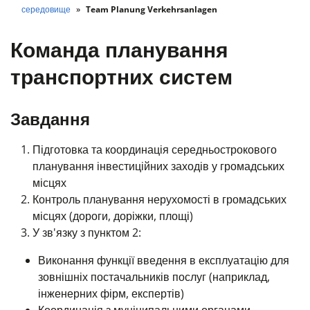
середовище
Team Planung Verkehrsanlagen
Команда планування
транспортних систем
Завдання
Підготовка та координація середньострокового
планування інвестиційних заходів у громадських
місцях
Контроль планування нерухомості в громадських
місцях (дороги, доріжки, площі)
У зв'язку з пунктом 2:
Виконання функції введення в експлуатацію для
зовнішніх постачальників послуг (наприклад,
інженерних фірм, експертів)