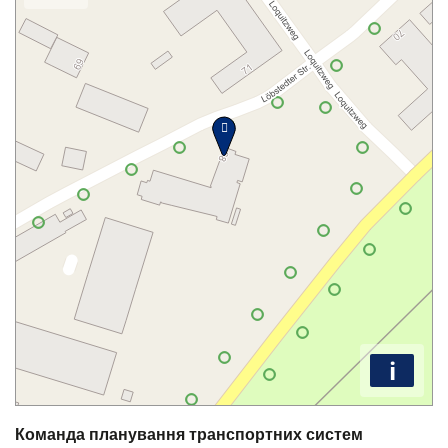
i
Команда планування транспортних систем