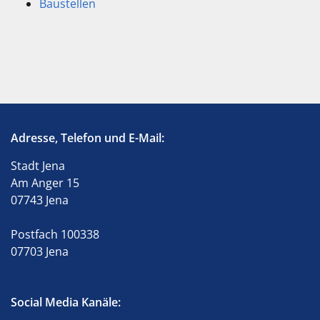
Baustellen
Adresse, Telefon und E-Mail:
Stadt Jena
Am Anger 15
07743 Jena
Postfach 100338
07703 Jena
Social Media Kanäle: