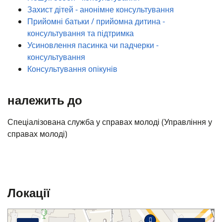
Захист дітей - анонімне консультування
Прийомні батьки / прийомна дитина -
консультування та підтримка
Усиновлення пасинка чи падчерки -
консультування
Консультування опікунів
належить до
Спеціалізована служба у справах молоді (Управління у
справах молоді)
Локації