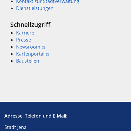
Kontakt zur Stadtverwaltung
Dienstleistungen
Schnellzugriff
Karriere
Presse
Newsroom
Kartenportal
Baustellen
Adresse, Telefon und E-Mail:
Stadt Jena