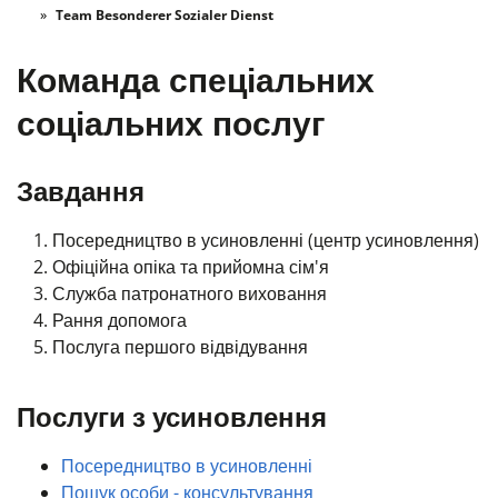
Team Besonderer Sozialer Dienst
Команда спеціальних
соціальних послуг
Завдання
Посередництво в усиновленні (
центр усиновлення)
Офіційна опіка та прийомна сім'я
Служба патронатного виховання
Рання допомога
Послуга першого відвідування
Послуги з усиновлення
Посередництво в усиновленні
Пошук особи - консультування