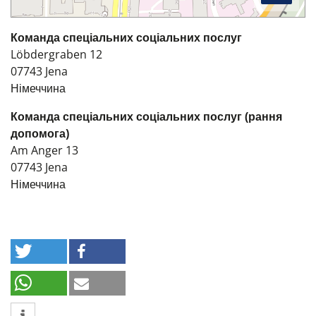
Команда спеціальних соціальних послуг
Löbdergraben 12
07743
Jena
Німеччина
Команда спеціальних соціальних послуг (рання
допомога)
Am Anger 13
07743
Jena
Німеччина