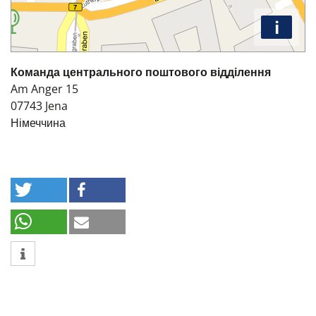
i
Команда центрального поштового відділення
Am Anger 15
07743
Jena
Німеччина