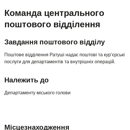
Команда центрального
поштового відділення
Завдання поштового відділу
Поштове відділення Ратуші надає поштові та кур'єрські
послуги для департаментів та внутрішніх операцій.
Належить до
Департаменту міського голови
Місцезнаходження