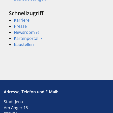
Schnellzugriff
Karriere
Presse
Newsroom
Kartenportal
Baustellen
Adresse, Telefon und E-Mail:
Stadt Jena
Am Anger 15