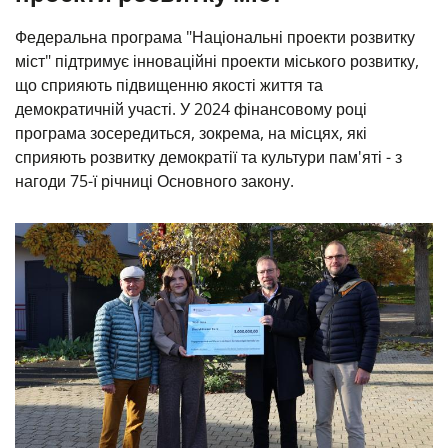
Федеральна програма "Національні проекти розвитку
міст" підтримує інноваційні проекти міського розвитку,
що сприяють підвищенню якості життя та
демократичній участі. У 2024 фінансовому році
програма зосередиться, зокрема, на місцях, які
сприяють розвитку демократії та культури пам'яті - з
нагоди 75-ї річниці Основного закону.